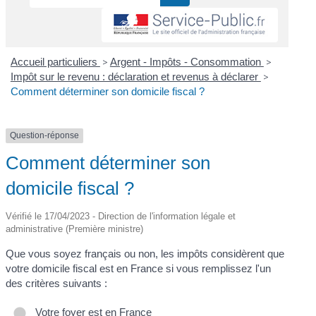
Accueil particuliers
>
Argent - Impôts - Consommation
>
Impôt sur le revenu : déclaration et revenus à déclarer
>
Comment déterminer son domicile fiscal ?
Question-réponse
Comment déterminer son
domicile fiscal ?
Vérifié le 17/04/2023 - Direction de l'information légale et
administrative (Première ministre)
Que vous soyez français ou non, les impôts considèrent que
votre domicile fiscal est en France si vous remplissez l'un
des critères suivants :
Votre foyer est en France