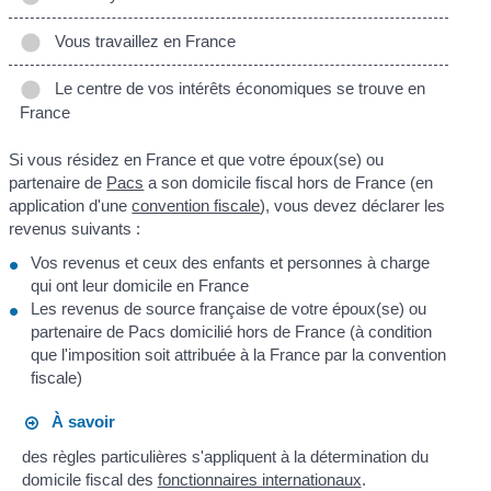
Vous travaillez en France
Le centre de vos intérêts économiques se trouve en
France
Si vous résidez en France et que votre époux(se) ou
partenaire de
Pacs
a son domicile fiscal hors de France (en
application d'une
convention fiscale
), vous devez déclarer les
revenus suivants :
Vos revenus et ceux des enfants et personnes à charge
qui ont leur domicile en France
Les revenus de source française de votre époux(se) ou
partenaire de Pacs domicilié hors de France (à condition
que l'imposition soit attribuée à la France par la convention
fiscale)
À savoir
des règles particulières s'appliquent à la détermination du
domicile fiscal des
fonctionnaires internationaux
.