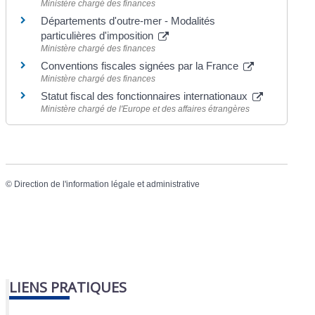
Ministère chargé des finances
Départements d'outre-mer - Modalités
particulières d'imposition
Ministère chargé des finances
Conventions fiscales signées par la France
Ministère chargé des finances
Statut fiscal des fonctionnaires internationaux
Ministère chargé de l'Europe et des affaires étrangères
©
Direction de l'information légale et administrative
LIENS PRATIQUES