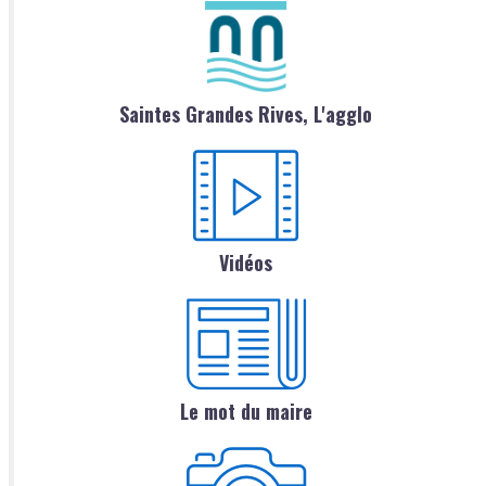
Saintes Grandes Rives, L'agglo
Vidéos
Le mot du maire