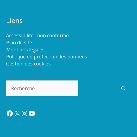
Liens
Accessibilité : non conforme
Plan du site
Mentions légales
Politique de protection des données
Gestion des cookies
Rechercher :
Facebook
X
Instagram
YouTube