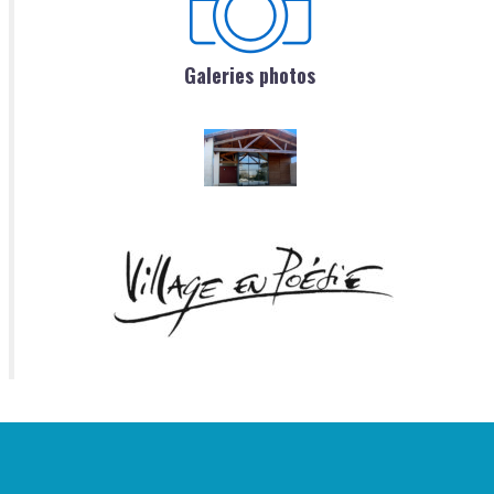
Galeries photos