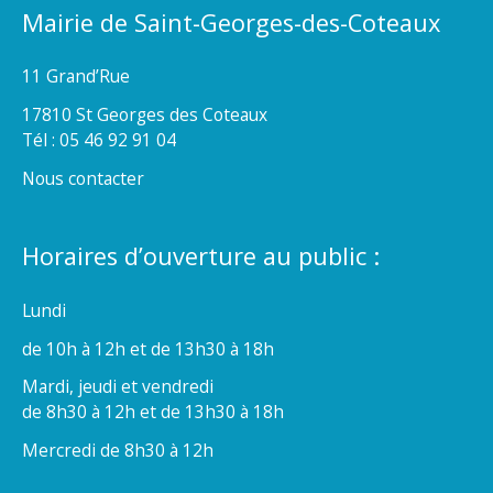
Mairie de Saint-Georges-des-Coteaux
11 Grand’Rue
17810 St Georges des Coteaux
Tél : 05 46 92 91 04
Nous contacter
Horaires d’ouverture au public :
Lundi
de 10h à 12h et de 13h30 à 18h
Mardi, jeudi et vendredi
de 8h30 à 12h et de 13h30 à 18h
Mercredi de 8h30 à 12h