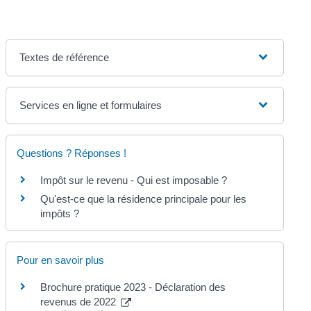
Textes de référence
Services en ligne et formulaires
Questions ? Réponses !
Impôt sur le revenu - Qui est imposable ?
Qu'est-ce que la résidence principale pour les
impôts ?
Pour en savoir plus
Brochure pratique 2023 - Déclaration des
revenus de 2022