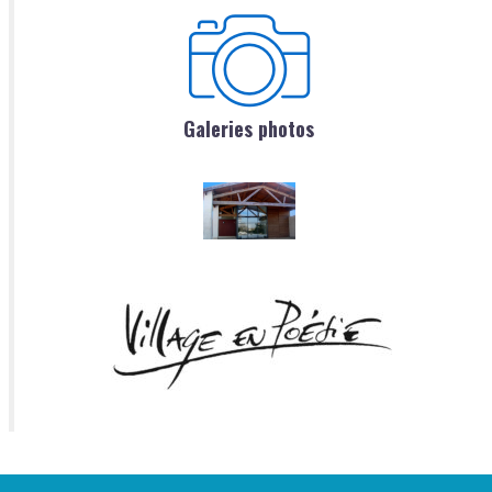
Galeries photos