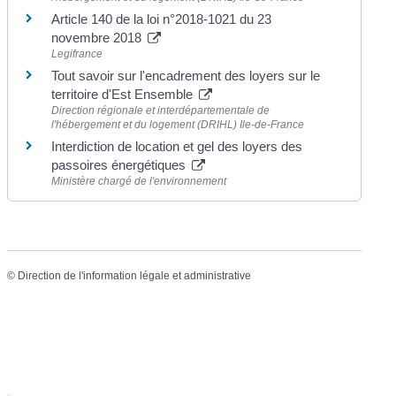
Article 140 de la loi n°2018-1021 du 23
novembre 2018
Legifrance
Tout savoir sur l'encadrement des loyers sur le
territoire d'Est Ensemble
Direction régionale et interdépartementale de
l'hébergement et du logement (DRIHL) Ile-de-France
Interdiction de location et gel des loyers des
passoires énergétiques
Ministère chargé de l'environnement
©
Direction de l'information légale et administrative