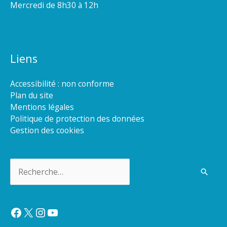
Mercredi de 8h30 à 12h
Liens
Accessibilité : non conforme
Plan du site
Mentions légales
Politique de protection des données
Gestion des cookies
Rechercher :
Facebook
X
Instagram
YouTube