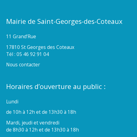
Mairie de Saint-Georges-des-Coteaux
11 Grand’Rue
17810 St Georges des Coteaux
Tél : 05 46 92 91 04
Nous contacter
Horaires d’ouverture au public :
Lundi
de 10h à 12h et de 13h30 à 18h
Mardi, jeudi et vendredi
de 8h30 à 12h et de 13h30 à 18h