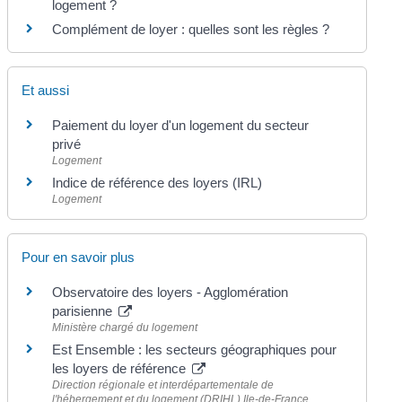
logement ?
Complément de loyer : quelles sont les règles ?
Et aussi
Paiement du loyer d'un logement du secteur
privé
Logement
Indice de référence des loyers (IRL)
Logement
Pour en savoir plus
Observatoire des loyers - Agglomération
parisienne
Ministère chargé du logement
Est Ensemble : les secteurs géographiques pour
les loyers de référence
Direction régionale et interdépartementale de
l'hébergement et du logement (DRIHL) Ile-de-France