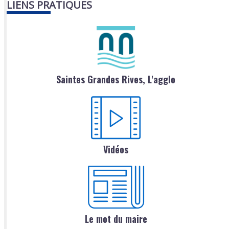
LIENS PRATIQUES
Saintes Grandes Rives, L'agglo
Vidéos
Le mot du maire