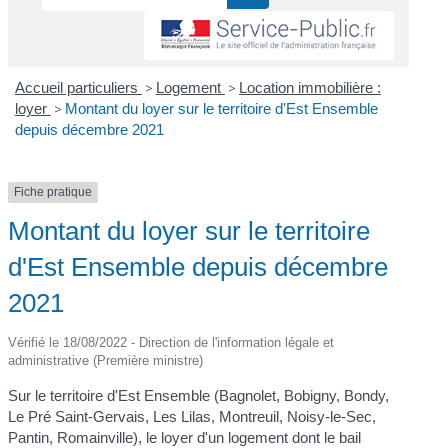
Accueil particuliers
>
Logement
>
Location immobilière :
loyer
>
Montant du loyer sur le territoire d'Est Ensemble
depuis décembre 2021
Fiche pratique
Montant du loyer sur le territoire
d'Est Ensemble depuis décembre
2021
Vérifié le 18/08/2022 - Direction de l'information légale et
administrative (Première ministre)
Sur le territoire d'Est Ensemble (Bagnolet, Bobigny, Bondy,
Le Pré Saint-Gervais, Les Lilas, Montreuil, Noisy-le-Sec,
Pantin, Romainville), le loyer d'un logement dont le bail