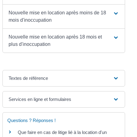
Nouvelle mise en location après moins de 18
mois d'inoccupation
Nouvelle mise en location après 18 mois et
plus d'inoccupation
Textes de référence
Services en ligne et formulaires
Questions ? Réponses !
Que faire en cas de litige lié à la location d'un