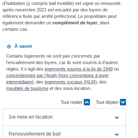
d'habitation (y compris bail mobilité) est signé ou renouvelé
après novembre 2021 est encadré par des loyers de
référence fixés par arrêté préfectoral. Le propriétaire peut
également demander un
complément de loyer
, dans
certains cas.
À savoir
Certains logements ne sont pas concernés par
l'encadrement des loyers, car ils sont soumis à d'autres
règles. Il s'agit des
logements soumis à la loi de 1948
ou
conventionnés par l'Anah (hors conventions à loyer
intermédiaire)
, des
logements sociaux (HLM)
, des
meublés de tourisme
et des sous-location.
Tout replier
Tout déplier
1re mise en location
Renouvellement de bail