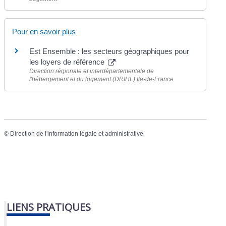
Pour en savoir plus
Est Ensemble : les secteurs géographiques pour
les loyers de référence
Direction régionale et interdépartementale de
l'hébergement et du logement (DRIHL) Ile-de-France
©
Direction de l'information légale et administrative
LIENS PRATIQUES