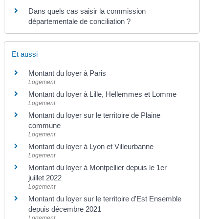
Dans quels cas saisir la commission
départementale de conciliation ?
Et aussi
Montant du loyer à Paris
Logement
Montant du loyer à Lille, Hellemmes et Lomme
Logement
Montant du loyer sur le territoire de Plaine
commune
Logement
Montant du loyer à Lyon et Villeurbanne
Logement
Montant du loyer à Montpellier depuis le 1er
juillet 2022
Logement
Montant du loyer sur le territoire d'Est Ensemble
depuis décembre 2021
Logement