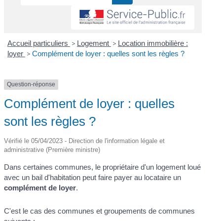
Accueil particuliers
>
Logement
>
Location immobilière :
loyer
>
Complément de loyer : quelles sont les règles ?
Question-réponse
Complément de loyer : quelles
sont les règles ?
Vérifié le 05/04/2023 - Direction de l'information légale et
administrative (Première ministre)
Dans certaines communes, le propriétaire d'un logement loué
avec un bail d'habitation peut faire payer au locataire un
complément de loyer
.
C'est le cas des communes et groupements de communes