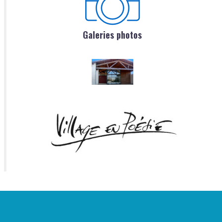
Galeries photos