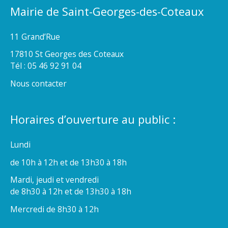
Mairie de Saint-Georges-des-Coteaux
11 Grand’Rue
17810 St Georges des Coteaux
Tél : 05 46 92 91 04
Nous contacter
Horaires d’ouverture au public :
Lundi
de 10h à 12h et de 13h30 à 18h
Mardi, jeudi et vendredi
de 8h30 à 12h et de 13h30 à 18h
Mercredi de 8h30 à 12h