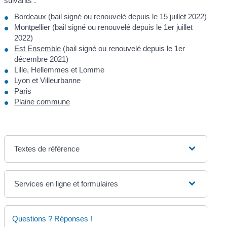
suivants :
Bordeaux (bail signé ou renouvelé depuis le 15 juillet 2022)
Montpellier (bail signé ou renouvelé depuis le 1
er
juillet
2022)
Est Ensemble
(bail signé ou renouvelé depuis le 1
er
décembre 2021)
Lille, Hellemmes et Lomme
Lyon et Villeurbanne
Paris
Plaine commune
Textes de référence
Services en ligne et formulaires
Questions ? Réponses !