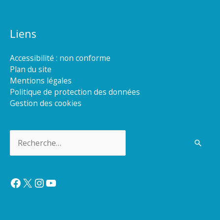
Liens
Accessibilité : non conforme
Plan du site
Mentions légales
Politique de protection des données
Gestion des cookies
Rechercher :
Facebook
X
Instagram
YouTube