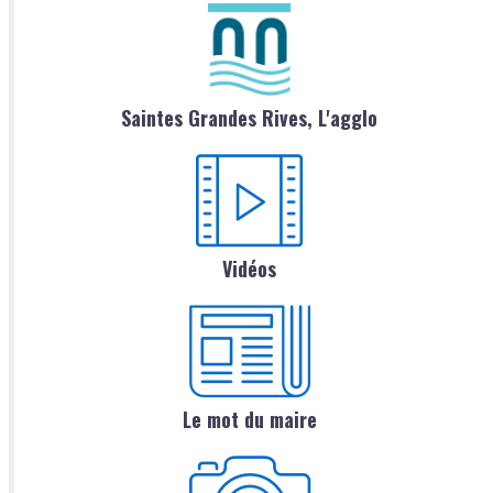
Saintes Grandes Rives, L'agglo
Vidéos
Le mot du maire