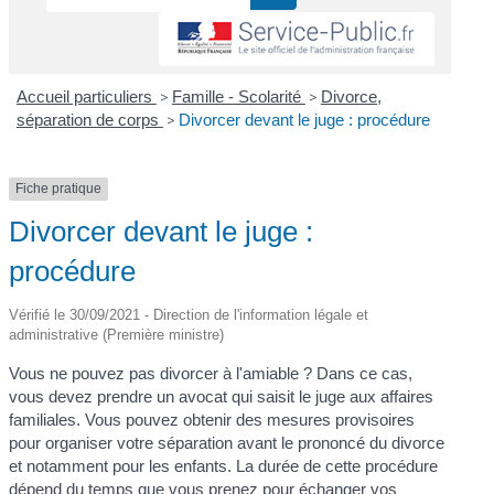
Accueil particuliers
>
Famille - Scolarité
>
Divorce,
séparation de corps
>
Divorcer devant le juge : procédure
Fiche pratique
Divorcer devant le juge :
procédure
Vérifié le 30/09/2021 - Direction de l'information légale et
administrative (Première ministre)
Vous ne pouvez pas divorcer à l'amiable ? Dans ce cas,
vous devez prendre un avocat qui saisit le juge aux affaires
familiales. Vous pouvez obtenir des mesures provisoires
pour organiser votre séparation avant le prononcé du divorce
et notamment pour les enfants. La durée de cette procédure
dépend du temps que vous prenez pour échanger vos