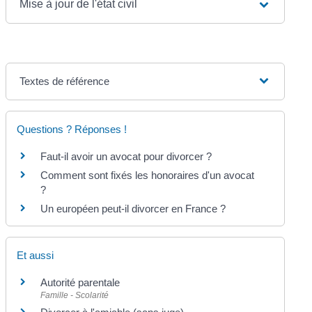
Mise à jour de l'état civil
Textes de référence
Questions ? Réponses !
Faut-il avoir un avocat pour divorcer ?
Comment sont fixés les honoraires d'un avocat
?
Un européen peut-il divorcer en France ?
Et aussi
Autorité parentale
Famille - Scolarité