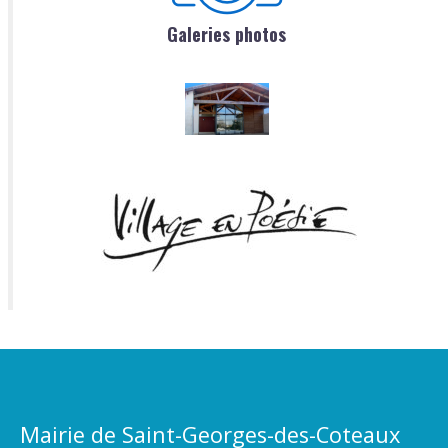
Galeries photos
Mairie de Saint-Georges-des-Coteaux