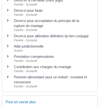
Divorcer à l'amiable (sans juge)
Famille - Scolarité
Divorce pour faute
Famille - Scolarité
Divorce pour acceptation du principe de la
rupture du mariage
Famille - Scolarité
Divorce pour altération définitive du lien conjugal
Famille - Scolarité
Aide juridictionnelle
Justice
Prestation compensatoire
Famille - Scolarité
Contribution aux charges du mariage
Famille - Scolarité
Pension alimentaire pour un enfant : montant et
versement
Famille - Scolarité
Pour en savoir plus