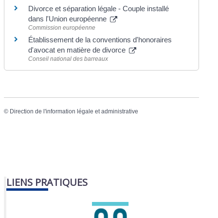
Divorce et séparation légale - Couple installé
dans l'Union européenne
Commission européenne
Établissement de la conventions d'honoraires
d'avocat en matière de divorce
Conseil national des barreaux
©
Direction de l'information légale et administrative
LIENS PRATIQUES