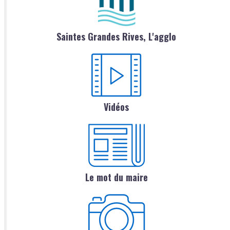
Saintes Grandes Rives, L'agglo
Vidéos
Le mot du maire