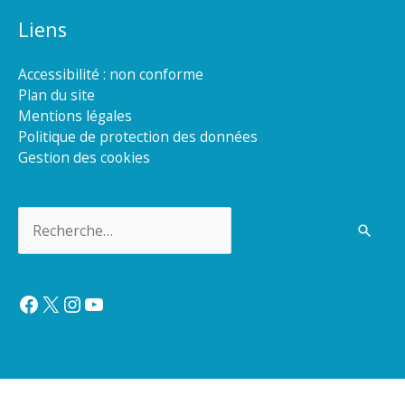
Liens
Accessibilité : non conforme
Plan du site
Mentions légales
Politique de protection des données
Gestion des cookies
Rechercher :
Facebook
X
Instagram
YouTube