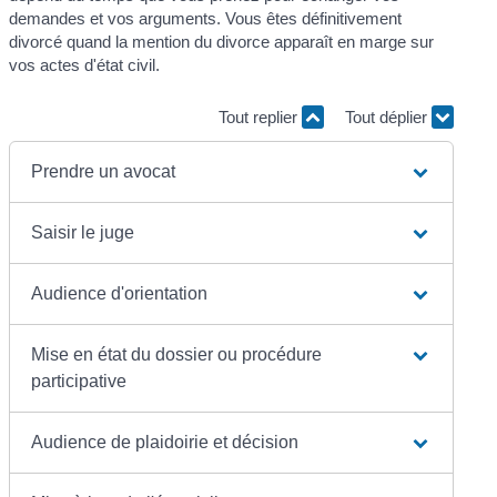
demandes et vos arguments. Vous êtes définitivement
divorcé quand la mention du divorce apparaît en marge sur
vos actes d'état civil.
Tout replier
Tout déplier
Prendre un avocat
Saisir le juge
Audience d'orientation
Mise en état du dossier ou procédure
participative
Audience de plaidoirie et décision