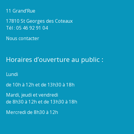
11 Grand’Rue
17810 St Georges des Coteaux
Tél : 05 46 92 91 04
Nous contacter
Horaires d’ouverture au public :
Lundi
de 10h à 12h et de 13h30 à 18h
Mardi, jeudi et vendredi
de 8h30 à 12h et de 13h30 à 18h
Mercredi de 8h30 à 12h