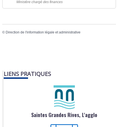
Ministère chargé des finances
©
Direction de l'information légale et administrative
LIENS PRATIQUES
Saintes Grandes Rives, L'agglo