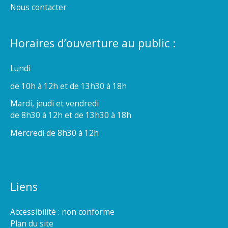
Nous contacter
Horaires d’ouverture au public :
Lundi
de 10h à 12h et de 13h30 à 18h
Mardi, jeudi et vendredi
de 8h30 à 12h et de 13h30 à 18h
Mercredi de 8h30 à 12h
Liens
Accessibilité : non conforme
Plan du site