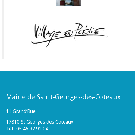
Mairie de Saint-Georges-des-Coteaux
11 Grand’Rue
17810 St Georges des Coteaux
Tél : 05 46 92 91 04