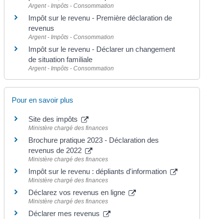
Argent - Impôts - Consommation
Impôt sur le revenu - Première déclaration de
revenus
Argent - Impôts - Consommation
Impôt sur le revenu - Déclarer un changement
de situation familiale
Argent - Impôts - Consommation
Pour en savoir plus
Site des impôts
Ministère chargé des finances
Brochure pratique 2023 - Déclaration des
revenus de 2022
Ministère chargé des finances
Impôt sur le revenu : dépliants d'information
Ministère chargé des finances
Déclarez vos revenus en ligne
Ministère chargé des finances
Déclarer mes revenus