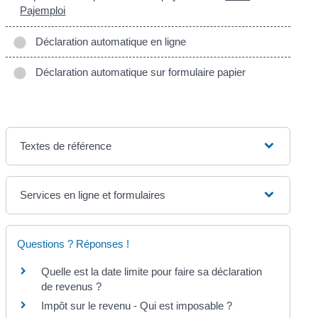
Pajemploi
Déclaration automatique en ligne
Déclaration automatique sur formulaire papier
Textes de référence
Services en ligne et formulaires
Questions ? Réponses !
Quelle est la date limite pour faire sa déclaration
de revenus ?
Impôt sur le revenu - Qui est imposable ?