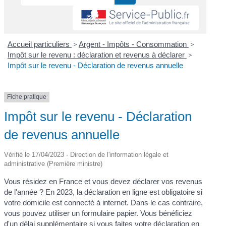
Accueil particuliers
>
Argent - Impôts - Consommation
>
Impôt sur le revenu : déclaration et revenus à déclarer
>
Impôt sur le revenu - Déclaration de revenus annuelle
Fiche pratique
Impôt sur le revenu - Déclaration
de revenus annuelle
Vérifié le 17/04/2023 - Direction de l'information légale et
administrative (Première ministre)
Vous résidez en France et vous devez déclarer vos revenus
de l'année ? En 2023, la déclaration en ligne est obligatoire si
votre domicile est connecté à internet. Dans le cas contraire,
vous pouvez utiliser un formulaire papier. Vous bénéficiez
d'un délai supplémentaire si vous faites votre déclaration en