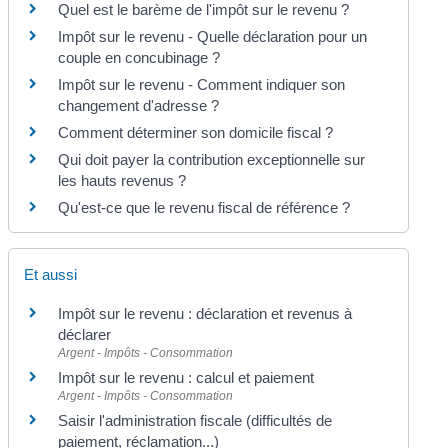
Quel est le barème de l'impôt sur le revenu ?
Impôt sur le revenu - Quelle déclaration pour un
couple en concubinage ?
Impôt sur le revenu - Comment indiquer son
changement d'adresse ?
Comment déterminer son domicile fiscal ?
Qui doit payer la contribution exceptionnelle sur
les hauts revenus ?
Qu'est-ce que le revenu fiscal de référence ?
Et aussi
Impôt sur le revenu : déclaration et revenus à
déclarer
Argent - Impôts - Consommation
Impôt sur le revenu : calcul et paiement
Argent - Impôts - Consommation
Saisir l'administration fiscale (difficultés de
paiement, réclamation...)