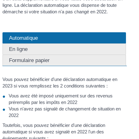
ligne. La déclaration automatique vous dispense de toute
démarche si votre situation n'a pas changé en 2022.
Automatique
En ligne
Formulaire papier
Vous pouvez bénéficier d'une déclaration automatique en
2023 si vous remplissez les 2 conditions suivantes :
Vous avez été imposé uniquement sur des revenus
préremplis par les impôts en 2022
Vous n'avez pas signalé de changement de situation en
2022
Toutefois, vous pouvez bénéficier d'une déclaration
automatique si vous avez signalé en 2022 l'un des
événements suivants :