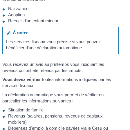
Naissance
Adoption
Recueil d'un enfant mineur
À noter
Les services fiscaux vous précise si vous pouvez
bénéficier d'une déclaration automatique.
Vous recevez un avis au printemps vous indiquant les
revenus qui ont été retenus par les impôts.
Vous devez vérifier
toutes informations indiquées par les
services fiscaux.
La déclaration automatique vous permet de vérifier en
particulier les informations suivantes :
Situation de famille
Revenus (salaires, pensions, revenus de capitaux
mobiliers)
Dépenses d'emploi à domicile payées via le
Cesu
ou