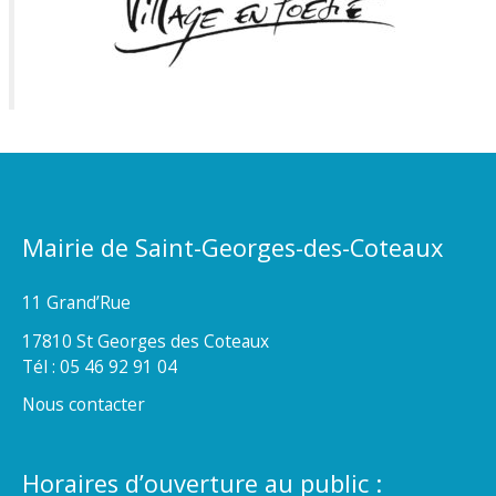
Mairie de Saint-Georges-des-Coteaux
11 Grand’Rue
17810 St Georges des Coteaux
Tél : 05 46 92 91 04
Nous contacter
Horaires d’ouverture au public :