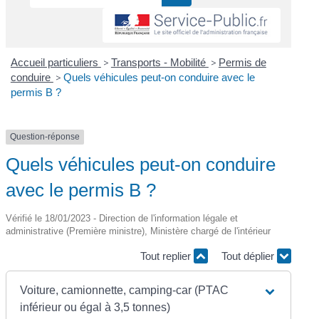
Accueil particuliers
>
Transports - Mobilité
>
Permis de
conduire
>
Quels véhicules peut-on conduire avec le
permis B ?
Question-réponse
Quels véhicules peut-on conduire
avec le permis B ?
Vérifié le 18/01/2023 - Direction de l'information légale et
administrative (Première ministre), Ministère chargé de l'intérieur
Tout replier
Tout déplier
Voiture, camionnette, camping-car (PTAC
inférieur ou égal à 3,5 tonnes)