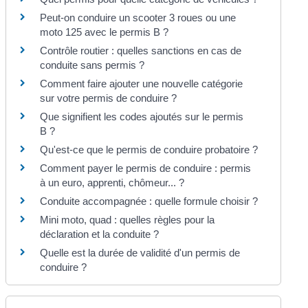
Peut-on conduire un scooter 3 roues ou une
moto 125 avec le permis B ?
Contrôle routier : quelles sanctions en cas de
conduite sans permis ?
Comment faire ajouter une nouvelle catégorie
sur votre permis de conduire ?
Que signifient les codes ajoutés sur le permis
B ?
Qu'est-ce que le permis de conduire probatoire ?
Comment payer le permis de conduire : permis
à un euro, apprenti, chômeur... ?
Conduite accompagnée : quelle formule choisir ?
Mini moto, quad : quelles règles pour la
déclaration et la conduite ?
Quelle est la durée de validité d'un permis de
conduire ?