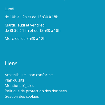
Lundi
de 10h à 12h et de 13h30 à 18h
Mardi, jeudi et vendredi
de 8h30 à 12h et de 13h30 à 18h
Mercredi de 8h30 à 12h
Liens
Accessibilité : non conforme
Plan du site
Mentions légales
Politique de protection des données
Gestion des cookies