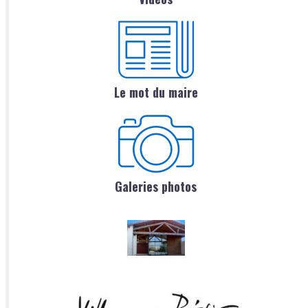
Le mot du maire
Galeries photos