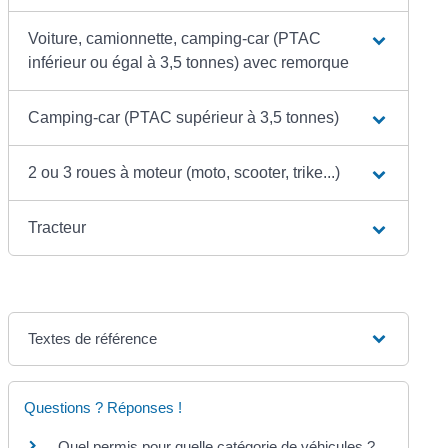
Voiture, camionnette, camping-car (PTAC
inférieur ou égal à 3,5 tonnes) avec remorque
Camping-car (PTAC supérieur à 3,5 tonnes)
2 ou 3 roues à moteur (moto, scooter, trike...)
Tracteur
Textes de référence
Questions ? Réponses !
Quel permis pour quelle catégorie de véhicules ?