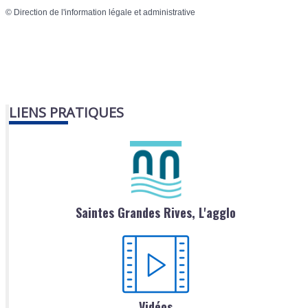
©
Direction de l'information légale et administrative
LIENS PRATIQUES
Saintes Grandes Rives, L'agglo
Vidéos