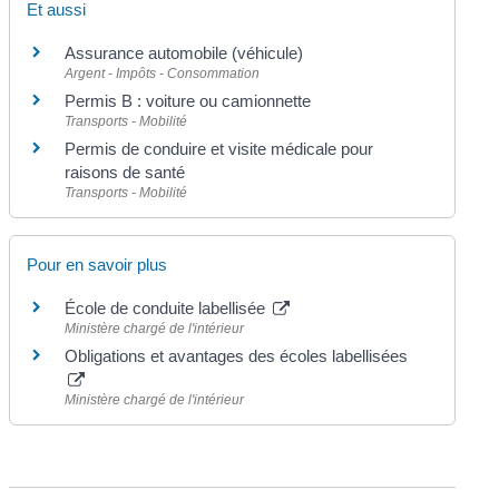
Et aussi
Assurance automobile (véhicule)
Argent - Impôts - Consommation
Permis B : voiture ou camionnette
Transports - Mobilité
Permis de conduire et visite médicale pour
raisons de santé
Transports - Mobilité
Pour en savoir plus
École de conduite labellisée
Ministère chargé de l'intérieur
Obligations et avantages des écoles labellisées
Ministère chargé de l'intérieur