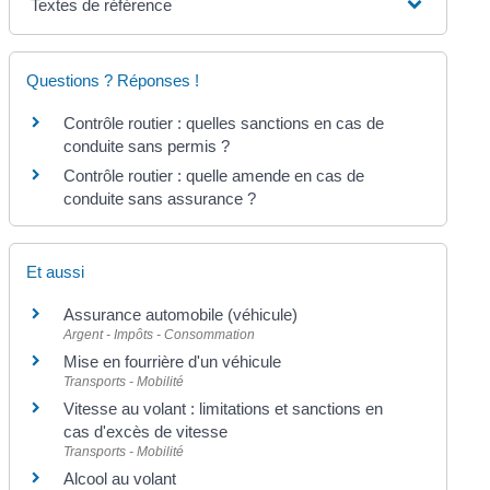
Textes de référence
Questions ? Réponses !
Contrôle routier : quelles sanctions en cas de
conduite sans permis ?
Contrôle routier : quelle amende en cas de
conduite sans assurance ?
Et aussi
Assurance automobile (véhicule)
Argent - Impôts - Consommation
Mise en fourrière d'un véhicule
Transports - Mobilité
Vitesse au volant : limitations et sanctions en
cas d'excès de vitesse
Transports - Mobilité
Alcool au volant