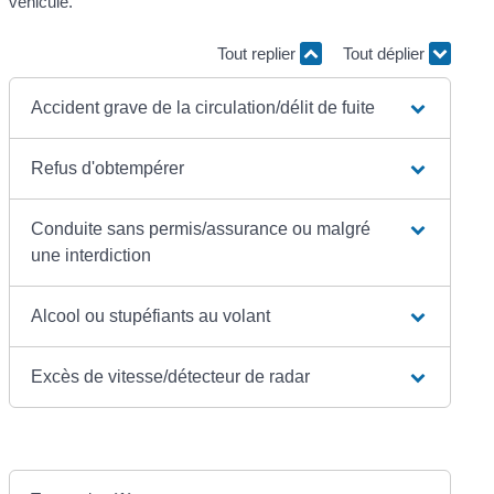
véhicule.
Tout replier
Tout déplier
Accident grave de la circulation/délit de fuite
Refus d'obtempérer
Conduite sans permis/assurance ou malgré
une interdiction
Alcool ou stupéfiants au volant
Excès de vitesse/détecteur de radar