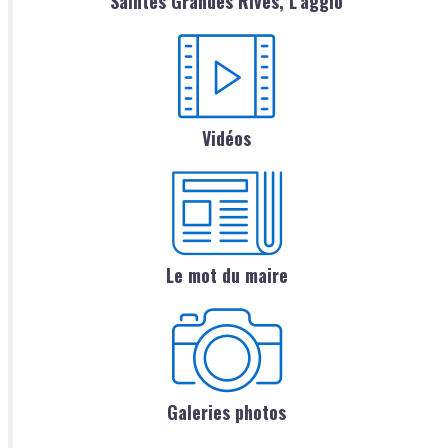
Saintes Grandes Rives, L'agglo
Vidéos
Le mot du maire
Galeries photos