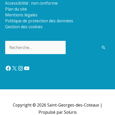
Accessibilité : non conforme
Plan du site
Mentions légales
Politique de protection des données
Gestion des cookies
Rechercher :
Facebook
X
Instagram
YouTube
Copyright © 2026
Saint-Georges-des-Coteaux
|
Propulsé par Soluris