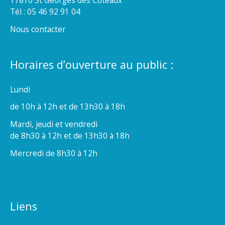
Tél : 05 46 92 91 04
Nous contacter
Horaires d’ouverture au public :
Lundi
de 10h à 12h et de 13h30 à 18h
Mardi, jeudi et vendredi
de 8h30 à 12h et de 13h30 à 18h
Mercredi de 8h30 à 12h
Liens