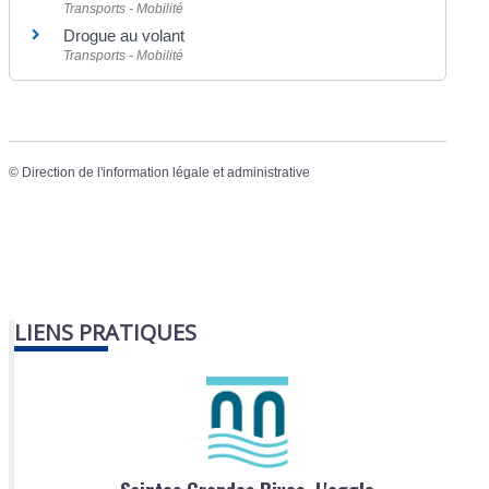
Transports - Mobilité
Drogue au volant
Transports - Mobilité
©
Direction de l'information légale et administrative
LIENS PRATIQUES