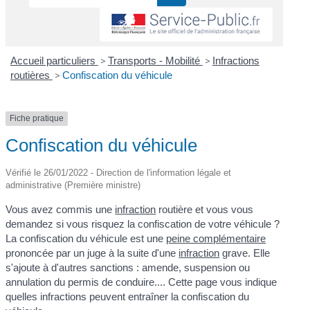
Accueil particuliers
>
Transports - Mobilité
>
Infractions
routières
>
Confiscation du véhicule
Fiche pratique
Confiscation du véhicule
Vérifié le 26/01/2022 - Direction de l'information légale et
administrative (Première ministre)
Vous avez commis une
infraction
routière et vous vous
demandez si vous risquez la confiscation de votre véhicule ?
La confiscation du véhicule est une
peine complémentaire
prononcée par un juge à la suite d'une
infraction
grave. Elle
s'ajoute à d'autres sanctions : amende, suspension ou
annulation du permis de conduire.... Cette page vous indique
quelles infractions peuvent entraîner la confiscation du