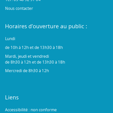
Nous contacter
Horaires d’ouverture au public :
Lundi
de 10h à 12h et de 13h30 à 18h
Mardi, jeudi et vendredi
de 8h30 à 12h et de 13h30 à 18h
Mercredi de 8h30 à 12h
Liens
Accessibilité : non conforme