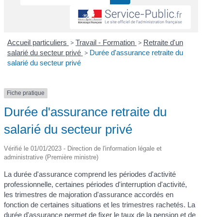
Accueil particuliers
>
Travail - Formation
>
Retraite d'un
salarié du secteur privé
>
Durée d'assurance retraite du
salarié du secteur privé
Fiche pratique
Durée d'assurance retraite du
salarié du secteur privé
Vérifié le 01/01/2023 - Direction de l'information légale et
administrative (Première ministre)
La durée d'assurance comprend les périodes d'activité
professionnelle, certaines périodes d'interruption d'activité,
les trimestres de majoration d'assurance accordés en
fonction de certaines situations et les trimestres rachetés. La
durée d'assurance permet de fixer le taux de la pension et de