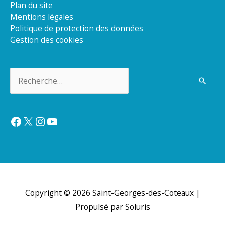
Plan du site
Mentions légales
Politique de protection des données
Gestion des cookies
Rechercher :
Facebook
X
Instagram
YouTube
Copyright © 2026
Saint-Georges-des-Coteaux
|
Propulsé par Soluris