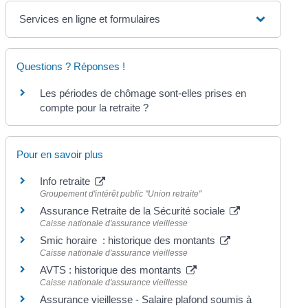
Services en ligne et formulaires
Questions ? Réponses !
Les périodes de chômage sont-elles prises en
compte pour la retraite ?
Pour en savoir plus
Info retraite
Groupement d'intérêt public "Union retraite"
Assurance Retraite de la Sécurité sociale
Caisse nationale d'assurance vieillesse
Smic horaire : historique des montants
Caisse nationale d'assurance vieillesse
AVTS : historique des montants
Caisse nationale d'assurance vieillesse
Assurance vieillesse - Salaire plafond soumis à