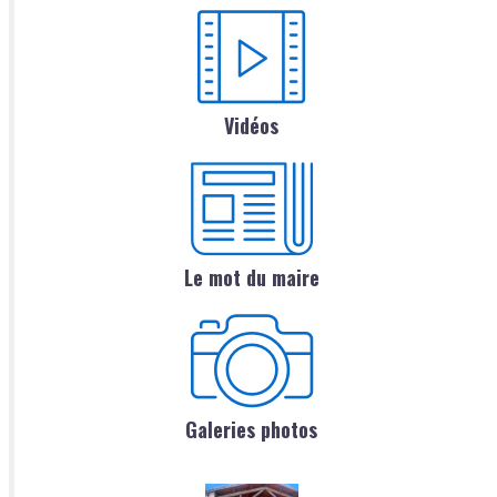
Vidéos
Le mot du maire
Galeries photos