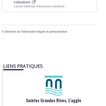
cotisations
Caisse nationale d'assurance vieillesse
©
Direction de l'information légale et administrative
LIENS PRATIQUES
Saintes Grandes Rives, L'agglo