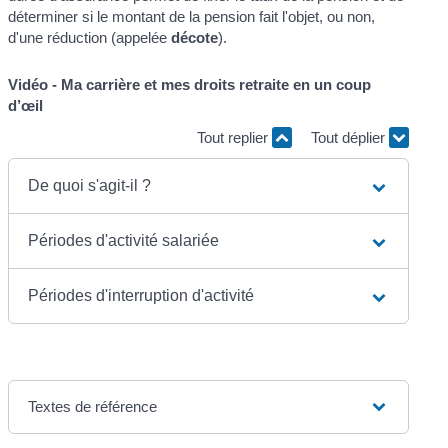
déterminer si le montant de la pension fait l'objet, ou non,
d'une réduction (appelée
décote
).
Vidéo - Ma carrière et mes droits retraite en un coup
d’œil
Tout replier
Tout déplier
De quoi s'agit-il ?
Périodes d'activité salariée
Périodes d'interruption d'activité
Textes de référence