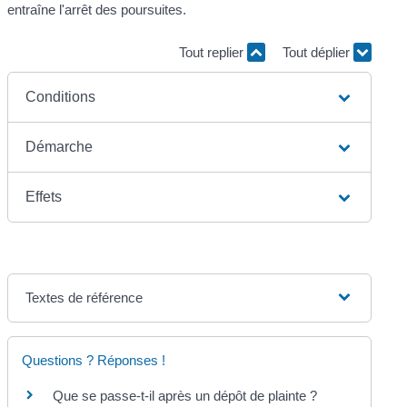
entraîne l'arrêt des poursuites.
Tout replier
Tout déplier
Conditions
Démarche
Effets
Textes de référence
Questions ? Réponses !
Que se passe-t-il après un dépôt de plainte ?