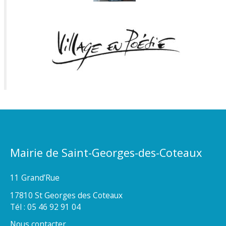
Mairie de Saint-Georges-des-Coteaux
11 Grand’Rue
17810 St Georges des Coteaux
Tél : 05 46 92 91 04
Nous contacter