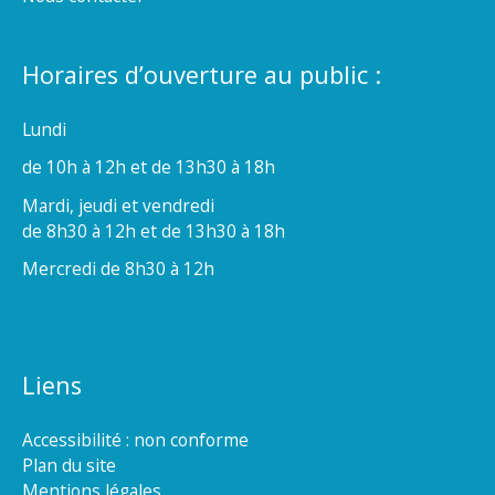
Horaires d’ouverture au public :
Lundi
de 10h à 12h et de 13h30 à 18h
Mardi, jeudi et vendredi
de 8h30 à 12h et de 13h30 à 18h
Mercredi de 8h30 à 12h
Liens
Accessibilité : non conforme
Plan du site
Mentions légales