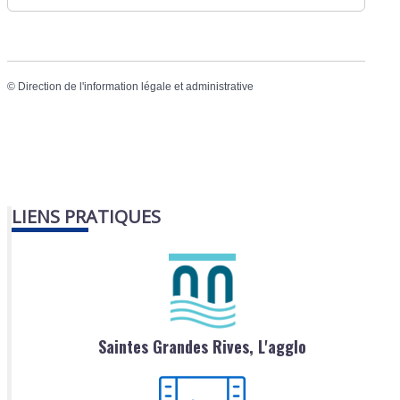
©
Direction de l'information légale et administrative
LIENS PRATIQUES
Saintes Grandes Rives, L'agglo