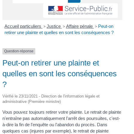
Accueil particuliers
>
Justice
>
Affaire pénale
>
Peut-on
retirer une plainte et quelles en sont les conséquences ?
Question-réponse
Peut-on retirer une plainte et
quelles en sont les conséquences
?
Vérifié le 23/11/2021 - Direction de l'information légale et
administrative (Première ministre)
Vous pouvez toujours retirer votre plainte. Le retrait de plainte
n'entraîne pas automatiquement l'arrêt des poursuites, c'est-
à-dire la fin de l'enquête ou l'abandon du procès. Dans
quelques cas (injures par exemple), le retrait de plainte