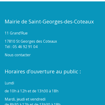
Mairie de Saint-Georges-des-Coteaux
11 Grand’Rue
17810 St Georges des Coteaux
Tél : 05 46 92 91 04
Nous contacter
Horaires d’ouverture au public :
Lundi
de 10h à 12h et de 13h30 à 18h
Mardi, jeudi et vendredi
de 8h30 à 12h et de 13h30 à 18h