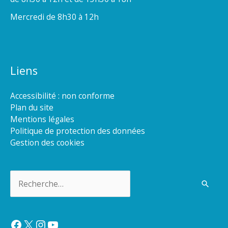
Mercredi de 8h30 à 12h
Liens
Accessibilité : non conforme
Plan du site
Mentions légales
Politique de protection des données
Gestion des cookies
Rechercher :
Facebook
X
Instagram
YouTube