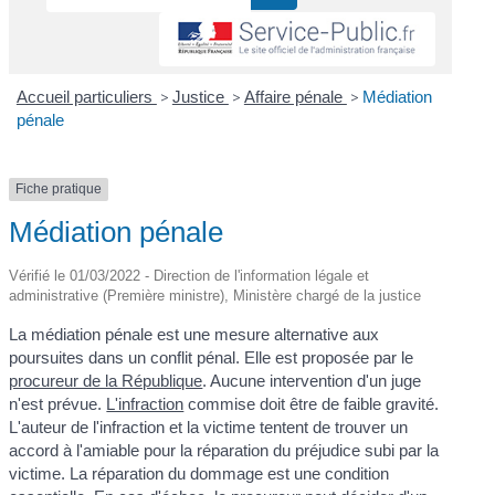
Accueil particuliers
>
Justice
>
Affaire pénale
>
Médiation
pénale
Fiche pratique
Médiation pénale
Vérifié le 01/03/2022 - Direction de l'information légale et
administrative (Première ministre), Ministère chargé de la justice
La médiation pénale est une mesure alternative aux
poursuites dans un conflit pénal. Elle est proposée par le
procureur de la République
. Aucune intervention d'un juge
n'est prévue.
L'infraction
commise doit être de faible gravité.
L'auteur de l'infraction et la victime tentent de trouver un
accord à l'amiable pour la réparation du préjudice subi par la
victime. La réparation du dommage est une condition