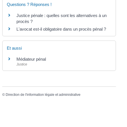
Questions ? Réponses !
Justice pénale : quelles sont les alternatives à un
procès ?
L'avocat est-il obligatoire dans un procès pénal ?
Et aussi
Médiateur pénal
Justice
©
Direction de l'information légale et administrative