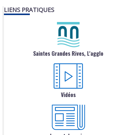
LIENS PRATIQUES
Saintes Grandes Rives, L'agglo
Vidéos