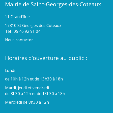
Mairie de Saint-Georges-des-Coteaux
11 Grand’Rue
17810 St Georges des Coteaux
Tél : 05 46 92 91 04
Nous contacter
Horaires d’ouverture au public :
Lundi
de 10h à 12h et de 13h30 à 18h
Mardi, jeudi et vendredi
de 8h30 à 12h et de 13h30 à 18h
Mercredi de 8h30 à 12h