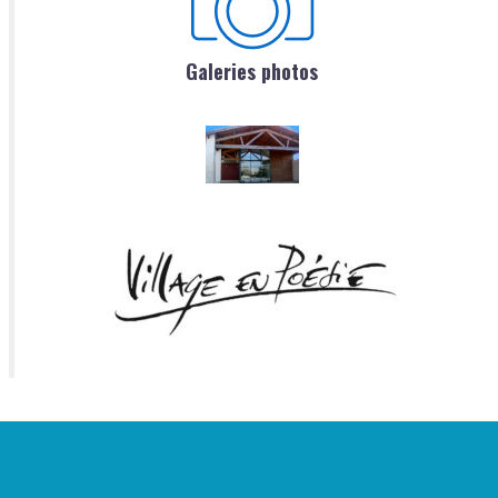
Galeries photos