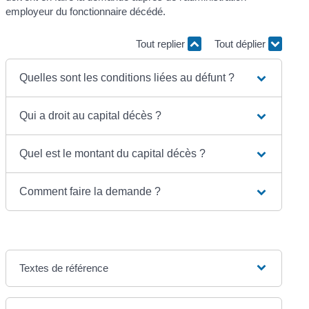
employeur du fonctionnaire décédé.
Tout replier
Tout déplier
Quelles sont les conditions liées au défunt ?
Qui a droit au capital décès ?
Quel est le montant du capital décès ?
Comment faire la demande ?
Textes de référence