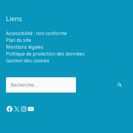
Liens
Accessibilité : non conforme
Plan du site
Mentions légales
Politique de protection des données
Gestion des cookies
Rechercher :
Facebook
X
Instagram
YouTube