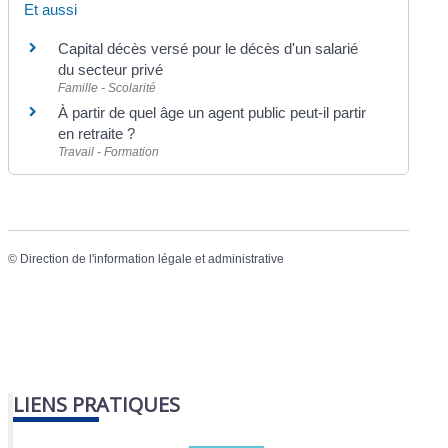
Et aussi
Capital décès versé pour le décès d'un salarié
du secteur privé
Famille - Scolarité
À partir de quel âge un agent public peut-il partir
en retraite ?
Travail - Formation
©
Direction de l'information légale et administrative
LIENS PRATIQUES