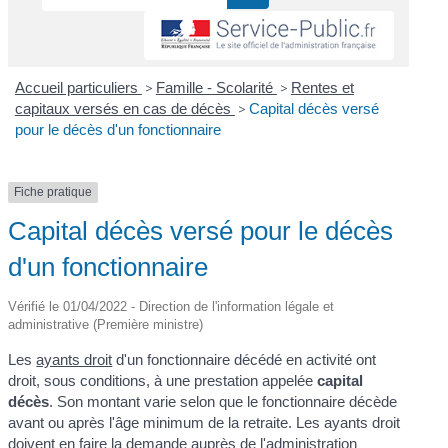
Accueil particuliers
>
Famille - Scolarité
>
Rentes et
capitaux versés en cas de décès
>
Capital décès versé
pour le décès d'un fonctionnaire
Fiche pratique
Capital décès versé pour le décès
d'un fonctionnaire
Vérifié le 01/04/2022 - Direction de l'information légale et
administrative (Première ministre)
Les
ayants droit
d'un fonctionnaire décédé en activité ont
droit, sous conditions, à une prestation appelée
capital
décès
. Son montant varie selon que le fonctionnaire décède
avant ou après l'âge minimum de la retraite. Les ayants droit
doivent en faire la demande auprès de l'administration