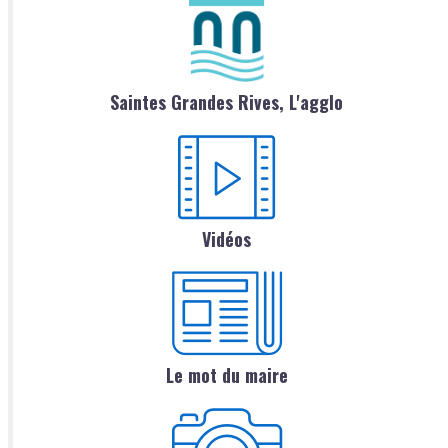
Saintes Grandes Rives, L'agglo
Vidéos
Le mot du maire