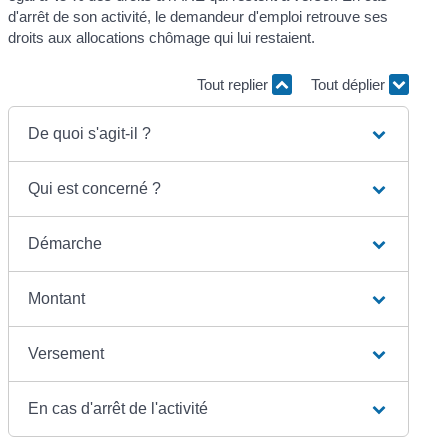
d'arrêt de son activité, le demandeur d'emploi retrouve ses
droits aux allocations chômage qui lui restaient.
Tout replier
Tout déplier
De quoi s'agit-il ?
Qui est concerné ?
Démarche
Montant
Versement
En cas d'arrêt de l'activité