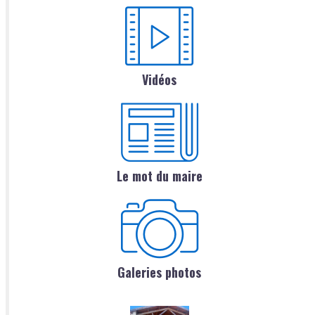
Vidéos
Le mot du maire
Galeries photos