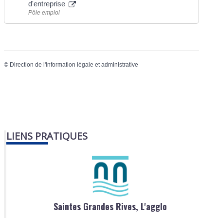
d'entreprise
Pôle emploi
©
Direction de l'information légale et administrative
LIENS PRATIQUES
Saintes Grandes Rives, L'agglo