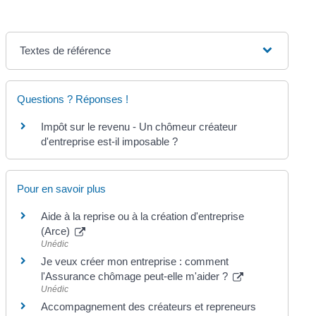
Textes de référence
Questions ? Réponses !
Impôt sur le revenu - Un chômeur créateur
d'entreprise est-il imposable ?
Pour en savoir plus
Aide à la reprise ou à la création d'entreprise
(Arce)
Unédic
Je veux créer mon entreprise : comment
l'Assurance chômage peut-elle m'aider ?
Unédic
Accompagnement des créateurs et repreneurs