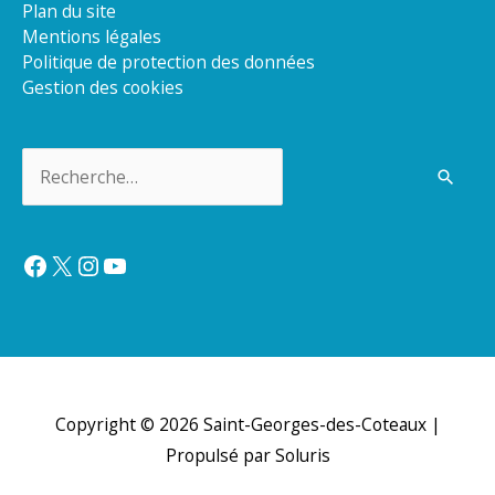
Plan du site
Mentions légales
Politique de protection des données
Gestion des cookies
Rechercher :
Facebook
X
Instagram
YouTube
Copyright © 2026
Saint-Georges-des-Coteaux
|
Propulsé par Soluris