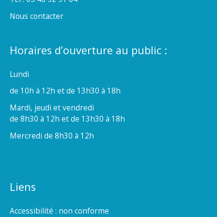
Nous contacter
Horaires d’ouverture au public :
Lundi
de 10h à 12h et de 13h30 à 18h
Mardi, jeudi et vendredi
de 8h30 à 12h et de 13h30 à 18h
Mercredi de 8h30 à 12h
Liens
Accessibilité : non conforme