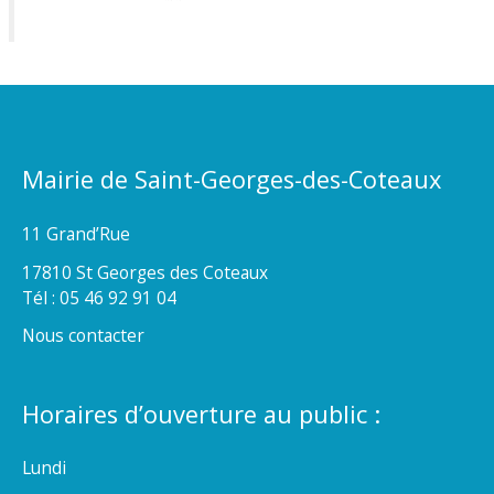
Mairie de Saint-Georges-des-Coteaux
11 Grand’Rue
17810 St Georges des Coteaux
Tél : 05 46 92 91 04
Nous contacter
Horaires d’ouverture au public :
Lundi