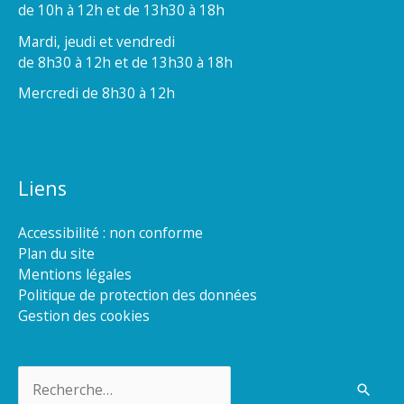
de 10h à 12h et de 13h30 à 18h
Mardi, jeudi et vendredi
de 8h30 à 12h et de 13h30 à 18h
Mercredi de 8h30 à 12h
Liens
Accessibilité : non conforme
Plan du site
Mentions légales
Politique de protection des données
Gestion des cookies
Rechercher :