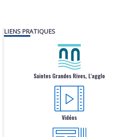
LIENS PRATIQUES
Saintes Grandes Rives, L'agglo
Vidéos