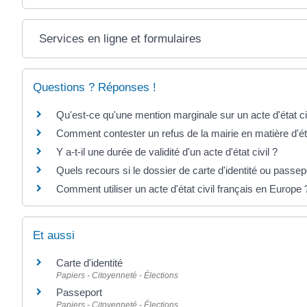
Services en ligne et formulaires
Questions ? Réponses !
Qu'est-ce qu'une mention marginale sur un acte d'état ci
Comment contester un refus de la mairie en matière d'éta
Y a-t-il une durée de validité d'un acte d'état civil ?
Quels recours si le dossier de carte d'identité ou passep
Comment utiliser un acte d'état civil français en Europe 
Et aussi
Carte d'identité
Papiers - Citoyenneté - Élections
Passeport
Papiers - Citoyenneté - Élections