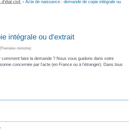
 d'état civil
>
Acte de naissance : demande de copie intégrale ou
 intégrale ou d'extrait
 (Première ministre)
r comment faire la demande ? Nous vous guidons dans votre
sonne concernée par l'acte (en France ou à l'étranger). Dans tous
e