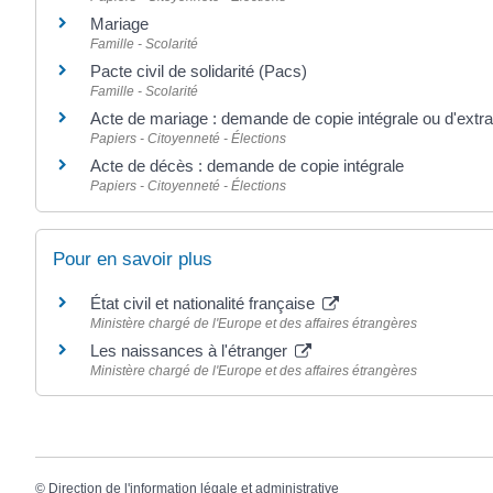
Mariage
Famille - Scolarité
Pacte civil de solidarité (Pacs)
Famille - Scolarité
Acte de mariage : demande de copie intégrale ou d'extra
Papiers - Citoyenneté - Élections
Acte de décès : demande de copie intégrale
Papiers - Citoyenneté - Élections
Pour en savoir plus
État civil et nationalité française
Ministère chargé de l'Europe et des affaires étrangères
Les naissances à l'étranger
Ministère chargé de l'Europe et des affaires étrangères
©
Direction de l'information légale et administrative