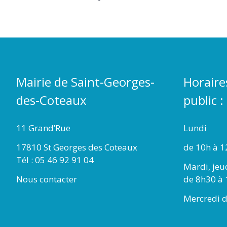
Mairie de Saint-Georges-
Horaire
des-Coteaux
public :
11 Grand’Rue
Lundi
17810 St Georges des Coteaux
de 10h à 1
Tél : 05 46 92 91 04
Mardi, jeu
Nous contacter
de 8h30 à 
Mercredi d