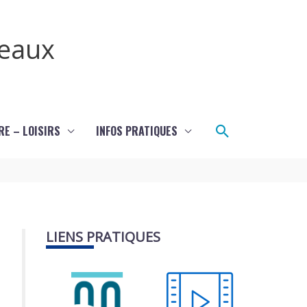
teaux
Rechercher
RE – LOISIRS
INFOS PRATIQUES
LIENS PRATIQUES