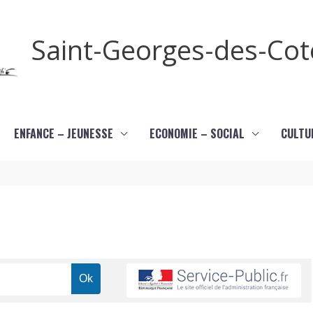
Saint-Georges-des-Co
ENFANCE – JEUNESSE
ECONOMIE – SOCIAL
CULTU