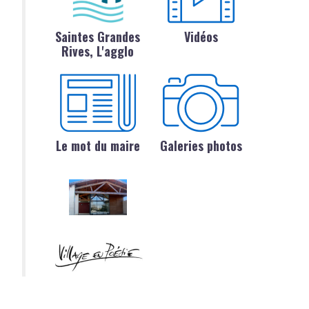
Saintes Grandes
Vidéos
Rives, L'agglo
Le mot du maire
Galeries photos