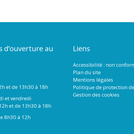
s d’ouverture au
Liens
Accessibilité : non confo
Plan du site
Mentions légales
2h et de 13h30 à 18h
Politique de protection d
Gestion des cookies
di et vendredi
12h et de 13h30 à 18h
e 8h30 à 12h