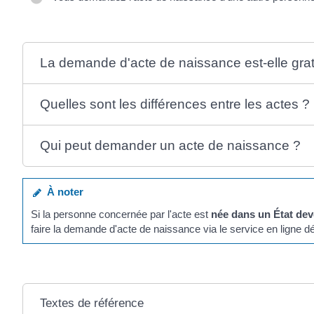
La demande d'acte de naissance est-elle grat
Quelles sont les différences entre les actes ?
Qui peut demander un acte de naissance ?
À noter
Si la personne concernée par l'acte est
née dans un État de
faire la demande d'acte de naissance via le service en ligne
Textes de référence