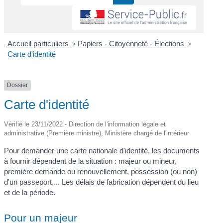
Accueil particuliers
>
Papiers - Citoyenneté - Élections
>
Carte d'identité
Dossier
Carte d'identité
Vérifié le 23/11/2022 - Direction de l'information légale et
administrative (Première ministre), Ministère chargé de l'intérieur
Pour demander une carte nationale d'identité, les documents
à fournir dépendent de la situation : majeur ou mineur,
première demande ou renouvellement, possession (ou non)
d'un passeport,... Les délais de fabrication dépendent du lieu
et de la période.
Pour un majeur