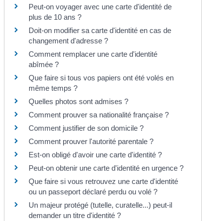
Peut-on voyager avec une carte d'identité de
plus de 10 ans ?
Doit-on modifier sa carte d'identité en cas de
changement d'adresse ?
Comment remplacer une carte d'identité
abîmée ?
Que faire si tous vos papiers ont été volés en
même temps ?
Quelles photos sont admises ?
Comment prouver sa nationalité française ?
Comment justifier de son domicile ?
Comment prouver l'autorité parentale ?
Est-on obligé d'avoir une carte d'identité ?
Peut-on obtenir une carte d'identité en urgence ?
Que faire si vous retrouvez une carte d'identité
ou un passeport déclaré perdu ou volé ?
Un majeur protégé (tutelle, curatelle...) peut-il
demander un titre d'identité ?