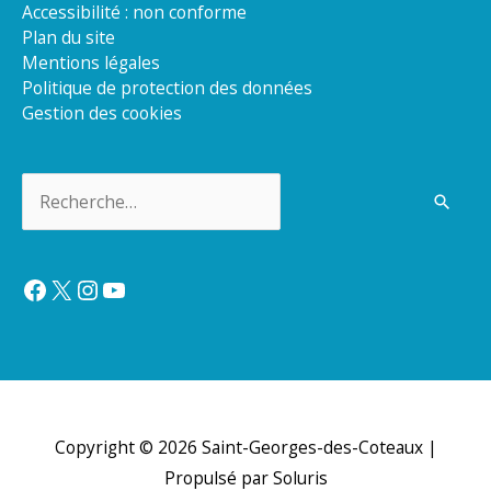
Accessibilité : non conforme
Plan du site
Mentions légales
Politique de protection des données
Gestion des cookies
Rechercher :
Facebook
X
Instagram
YouTube
Copyright © 2026
Saint-Georges-des-Coteaux
|
Propulsé par Soluris