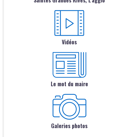
Vidéos
Le mot du maire
Galeries photos