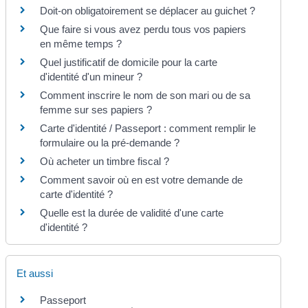
Doit-on obligatoirement se déplacer au guichet ?
Que faire si vous avez perdu tous vos papiers
en même temps ?
Quel justificatif de domicile pour la carte
d'identité d'un mineur ?
Comment inscrire le nom de son mari ou de sa
femme sur ses papiers ?
Carte d'identité / Passeport : comment remplir le
formulaire ou la pré-demande ?
Où acheter un timbre fiscal ?
Comment savoir où en est votre demande de
carte d'identité ?
Quelle est la durée de validité d'une carte
d'identité ?
Et aussi
Passeport