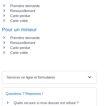
Première demande
Renouvellement
Carte perdue
Carte volée
Pour un mineur
Première demande
Renouvellement
Carte perdue
Carte volée
Services en ligne et formulaires
Questions ? Réponses !
Quels recours si mon dossier est refusé ?