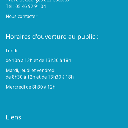
Tél : 05 46 92 91 04
Nous contacter
Horaires d’ouverture au public :
Lundi
de 10h à 12h et de 13h30 à 18h
Mardi, jeudi et vendredi
de 8h30 à 12h et de 13h30 à 18h
Mercredi de 8h30 à 12h
Liens