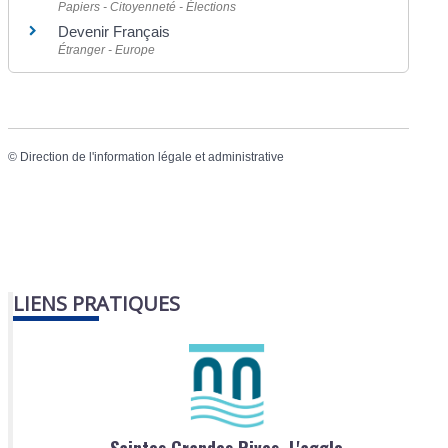
Papiers - Citoyenneté - Élections
Devenir Français
Étranger - Europe
©
Direction de l'information légale et administrative
LIENS PRATIQUES
Saintes Grandes Rives, L'agglo