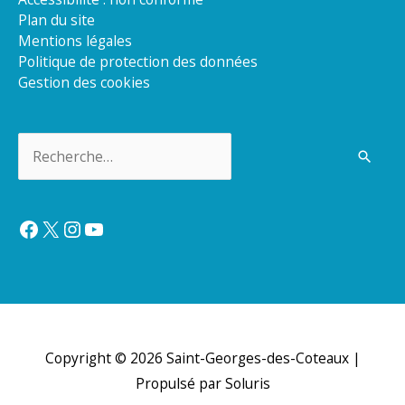
Plan du site
Mentions légales
Politique de protection des données
Gestion des cookies
Rechercher :
Facebook
X
Instagram
YouTube
Copyright © 2026
Saint-Georges-des-Coteaux
|
Propulsé par Soluris