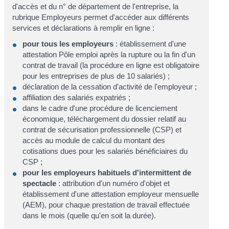
d'accès et du n° de département de l'entreprise, la
rubrique Employeurs permet d'accéder aux différents
services et déclarations à remplir en ligne :
pour tous les employeurs
: établissement d'une
attestation Pôle emploi après la rupture ou la fin d'un
contrat de travail (la procédure en ligne est obligatoire
pour les entreprises de plus de 10 salariés) ;
déclaration de la cessation d'activité de l'employeur ;
affiliation des salariés expatriés ;
dans le cadre d'une procédure de licenciement
économique, téléchargement du dossier relatif au
contrat de sécurisation professionnelle (CSP) et
accès au module de calcul du montant des
cotisations dues pour les salariés bénéficiaires du
CSP ;
pour les employeurs habituels d'intermittent de
spectacle
: attribution d'un numéro d'objet et
établissement d'une attestation employeur mensuelle
(AEM), pour chaque prestation de travail effectuée
dans le mois (quelle qu'en soit la durée).