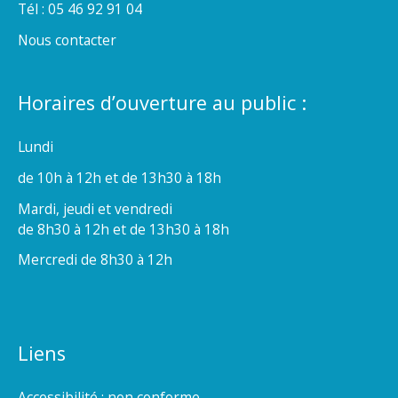
Tél : 05 46 92 91 04
Nous contacter
Horaires d’ouverture au public :
Lundi
de 10h à 12h et de 13h30 à 18h
Mardi, jeudi et vendredi
de 8h30 à 12h et de 13h30 à 18h
Mercredi de 8h30 à 12h
Liens
Accessibilité : non conforme