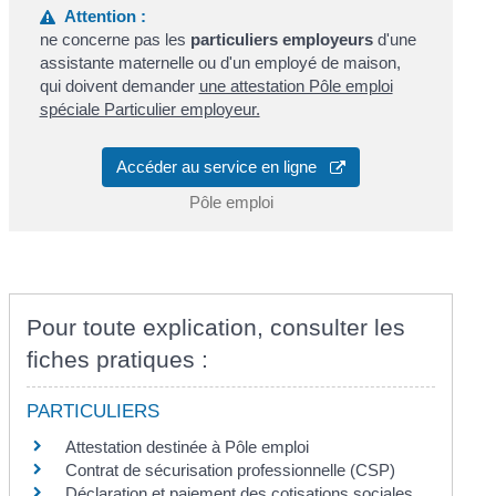
Attention :
ne concerne pas les
particuliers employeurs
d'une
assistante maternelle ou d'un employé de maison,
qui doivent demander
une attestation Pôle emploi
spéciale Particulier employeur.
Accéder au service en ligne
Pôle emploi
Pour toute explication, consulter les
fiches pratiques :
PARTICULIERS
Attestation destinée à Pôle emploi
Contrat de sécurisation professionnelle (CSP)
Déclaration et paiement des cotisations sociales