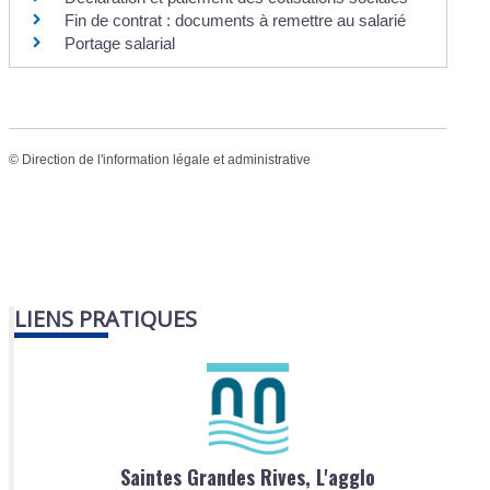
Fin de contrat : documents à remettre au salarié
Portage salarial
©
Direction de l'information légale et administrative
LIENS PRATIQUES
Saintes Grandes Rives, L'agglo