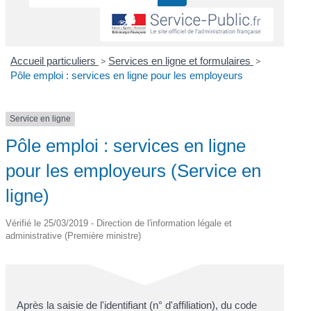
Accueil particuliers
>
Services en ligne et formulaires
>
Pôle emploi : services en ligne pour les employeurs
Service en ligne
Pôle emploi : services en ligne
pour les employeurs (Service en
ligne)
Vérifié le 25/03/2019 - Direction de l'information légale et
administrative (Première ministre)
Après la saisie de l'identifiant (n° d'affiliation), du code