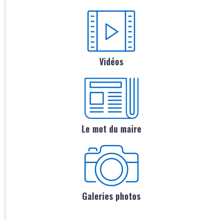
Vidéos
Le mot du maire
Galeries photos