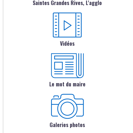
Saintes Grandes Rives, L'agglo
Vidéos
Le mot du maire
Galeries photos