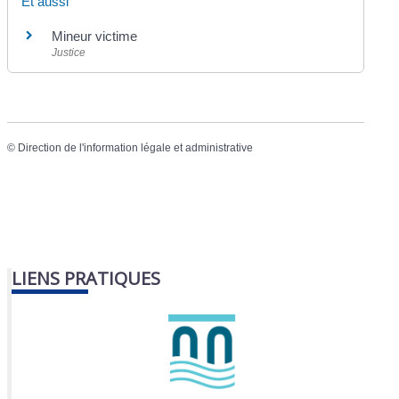
Et aussi
Mineur victime
Justice
©
Direction de l'information légale et administrative
LIENS PRATIQUES