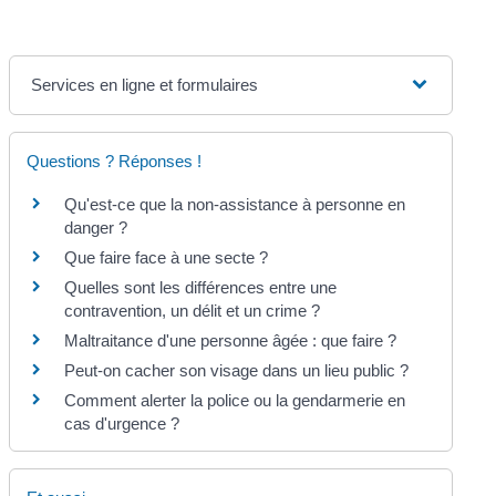
Services en ligne et formulaires
Questions ? Réponses !
Qu'est-ce que la non-assistance à personne en
danger ?
Que faire face à une secte ?
Quelles sont les différences entre une
contravention, un délit et un crime ?
Maltraitance d'une personne âgée : que faire ?
Peut-on cacher son visage dans un lieu public ?
Comment alerter la police ou la gendarmerie en
cas d'urgence ?