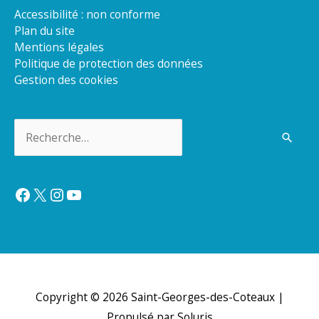
Accessibilité : non conforme
Plan du site
Mentions légales
Politique de protection des données
Gestion des cookies
Rechercher :
Facebook
X
Instagram
YouTube
Copyright © 2026
Saint-Georges-des-Coteaux
|
Propulsé par Soluris