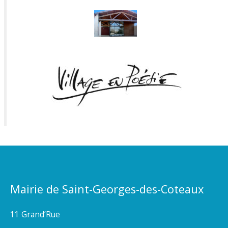
Mairie de Saint-Georges-des-Coteaux
11 Grand’Rue