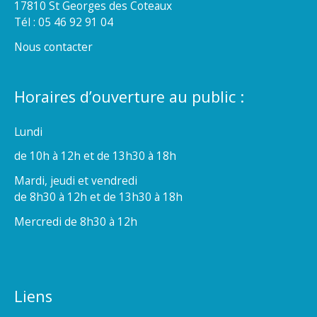
17810 St Georges des Coteaux
Tél : 05 46 92 91 04
Nous contacter
Horaires d’ouverture au public :
Lundi
de 10h à 12h et de 13h30 à 18h
Mardi, jeudi et vendredi
de 8h30 à 12h et de 13h30 à 18h
Mercredi de 8h30 à 12h
Liens