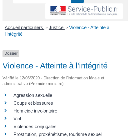
Accueil particuliers
>
Justice
>
Violence - Atteinte à
l'intégrité
Dossier
Violence - Atteinte à l'intégrité
Vérifié le 12/03/2020 - Direction de l'information légale et
administrative (Première ministre)
Agression sexuelle
Coups et blessures
Homicide involontaire
Viol
Violences conjugales
Prostitution, proxénétisme, tourisme sexuel