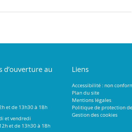
s d’ouverture au
Liens
Accessibilité : non confo
Plan du site
Mentions légales
2h et de 13h30 à 18h
Politique de protection d
Gestion des cookies
di et vendredi
12h et de 13h30 à 18h