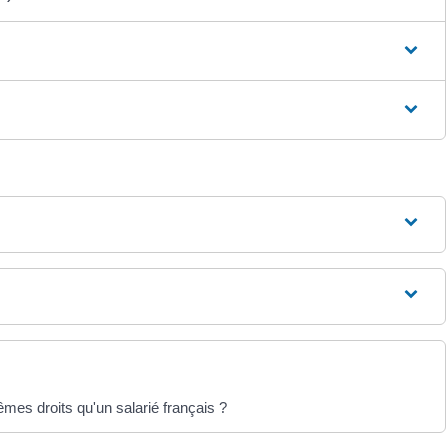
êmes droits qu'un salarié français ?