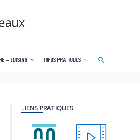
teaux
Rechercher
RE – LOISIRS
INFOS PRATIQUES
LIENS PRATIQUES