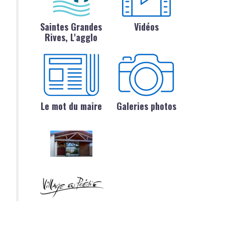
Saintes Grandes
Vidéos
Rives, L'agglo
Le mot du maire
Galeries photos