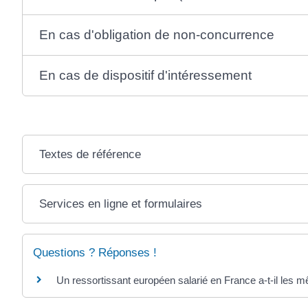
En cas d'obligation de non-concurrence
En cas de dispositif d'intéressement
Textes de référence
Services en ligne et formulaires
Questions ? Réponses !
Un ressortissant européen salarié en France a-t-il les m