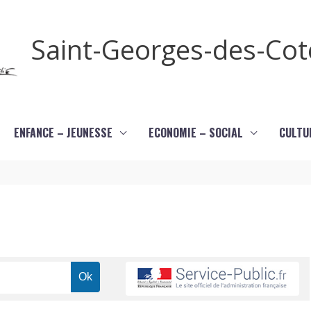
Saint-Georges-des-Co
ENFANCE – JEUNESSE
ECONOMIE – SOCIAL
CULTU