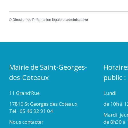
©
Direction de l'information légale et administrative
Mairie de Saint-Georges-
Horaire
des-Coteaux
public :
11 Grand’Rue
Lundi
17810 St Georges des Coteaux
de 10h à 1
Tél : 05 46 92 91 04
Mardi, jeu
Nous contacter
de 8h30 à 