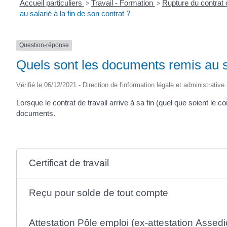
Accueil particuliers
>
Travail - Formation
>
Rupture du contrat 
au salarié à la fin de son contrat ?
Question-réponse
Quels sont les documents remis au sa
Vérifié le 06/12/2021 - Direction de l'information légale et administrative
Lorsque le contrat de travail arrive à sa fin (quel que soient le co
documents.
Certificat de travail
Reçu pour solde de tout compte
Attestation Pôle emploi (ex-attestation Assedi