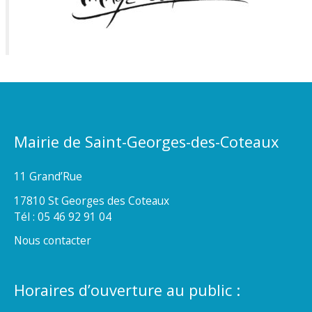
Mairie de Saint-Georges-des-Coteaux
11 Grand’Rue
17810 St Georges des Coteaux
Tél : 05 46 92 91 04
Nous contacter
Horaires d’ouverture au public :