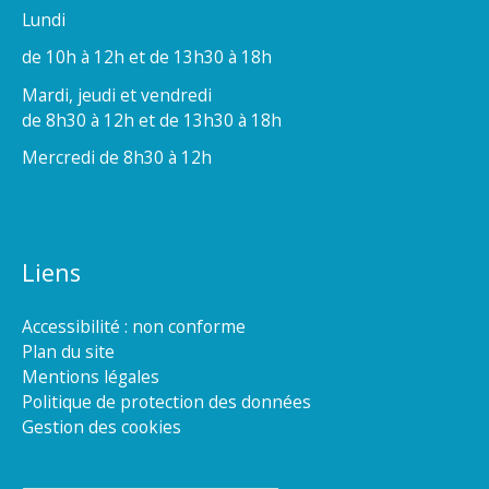
Lundi
de 10h à 12h et de 13h30 à 18h
Mardi, jeudi et vendredi
de 8h30 à 12h et de 13h30 à 18h
Mercredi de 8h30 à 12h
Liens
Accessibilité : non conforme
Plan du site
Mentions légales
Politique de protection des données
Gestion des cookies