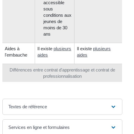
accessible
sous
conditions aux
jeunes de
moins de 30
ans
Aides à
Il existe
plusieurs
Il existe
plusieurs
l'embauche
aides
aides
Différences entre contrat d'apprentissage et contrat de
professionnalisation
Textes de référence
Services en ligne et formulaires