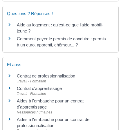
Questions ? Réponses !
Aide au logement : qu'est-ce que l'aide mobili-
jeune ?
Comment payer le permis de conduire : permis
à un euro, apprenti, chômeur... ?
Et aussi
Contrat de professionnalisation
Travail - Formation
Contrat d'apprentissage
Travail - Formation
Aides à l'embauche pour un contrat
d'apprentissage
Ressources humaines
Aides à l'embauche pour un contrat de
professionnalisation