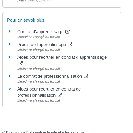
Ressources humaines
Pour en savoir plus
Contrat d'apprentissage
Ministère chargé du travail
Précis de l'apprentissage
Ministère chargé du travail
Aides pour recruter en contrat d'apprentissage
Ministère chargé du travail
Le contrat de professionnalisation
Ministère chargé du travail
Aides pour recruter en contrat de
professionnalisation
Ministère chargé du travail
©
Direction de l'information légale et administrative