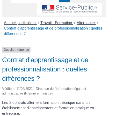
Accueil particuliers
>
Travail - Formation
>
Alternance
>
Contrat d'apprentissage et de professionnalisation : quelles
différences ?
Question-réponse
Contrat d'apprentissage et de
professionnalisation : quelles
différences ?
Vérifié le 11/02/2022 - Direction de l'information légale et
administrative (Première ministre)
Les 2 contrats alternent formation théorique dans un
établissement d'enseignement et formation pratique en
entreprise.