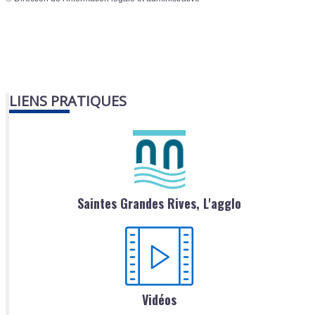
LIENS PRATIQUES
Saintes Grandes Rives, L'agglo
Vidéos