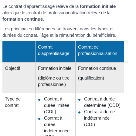
Le contrat d'apprentissage relève de la
formation initiale
alors que le contrat de professionnalisation relève de la
formation continue
.
Les principales différences se trouvent dans les types et
durées du contrat, l'âge et la rémunération du bénéficiaire.
Contrat
Contrat de
d'apprentissage
professionnalisation
Objectif
Formation initiale
Formation continue
(diplôme ou titre
(qualification)
professionnel)
Type de
Contrat à
Contrat à durée
contrat
durée limitée
déterminée (CDD)
(CDL)
Contrat à durée
Contrat à
indéterminée
durée
(CDI)
indéterminée