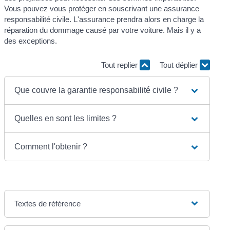
Vous pouvez vous protéger en souscrivant une assurance
responsabilité civile. L'assurance prendra alors en charge la
réparation du dommage causé par votre voiture. Mais il y a
des exceptions.
Tout replier
Tout déplier
Que couvre la garantie responsabilité civile ?
Quelles en sont les limites ?
Comment l'obtenir ?
Textes de référence