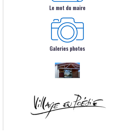
Le mot du maire
Galeries photos