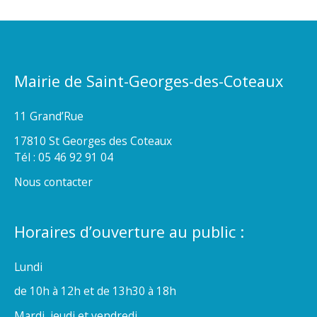
Mairie de Saint-Georges-des-Coteaux
11 Grand’Rue
17810 St Georges des Coteaux
Tél : 05 46 92 91 04
Nous contacter
Horaires d’ouverture au public :
Lundi
de 10h à 12h et de 13h30 à 18h
Mardi, jeudi et vendredi