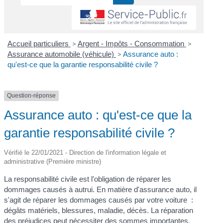
Accueil particuliers
>
Argent - Impôts - Consommation
>
Assurance automobile (véhicule)
>
Assurance auto :
qu'est-ce que la garantie responsabilité civile ?
Question-réponse
Assurance auto : qu'est-ce que la
garantie responsabilité civile ?
Vérifié le 22/01/2021 - Direction de l'information légale et
administrative (Première ministre)
La responsabilité civile est l'obligation de réparer les
dommages causés à autrui. En matière d'assurance auto, il
s'agit de réparer les dommages causés par votre voiture :
dégâts matériels, blessures, maladie, décès. La réparation
des préjudices peut nécessiter des sommes importantes.