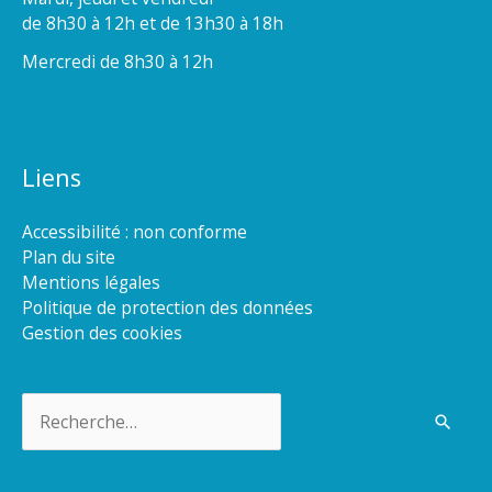
de 8h30 à 12h et de 13h30 à 18h
Mercredi de 8h30 à 12h
Liens
Accessibilité : non conforme
Plan du site
Mentions légales
Politique de protection des données
Gestion des cookies
Rechercher :