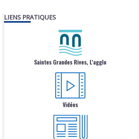
LIENS PRATIQUES
Saintes Grandes Rives, L'agglo
Vidéos