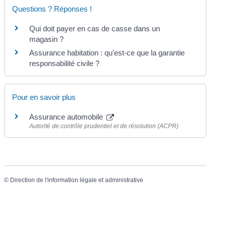
Questions ? Réponses !
Qui doit payer en cas de casse dans un
magasin ?
Assurance habitation : qu'est-ce que la garantie
responsabilité civile ?
Pour en savoir plus
Assurance automobile
Autorité de contrôle prudentiel et de résolution (ACPR)
©
Direction de l'information légale et administrative