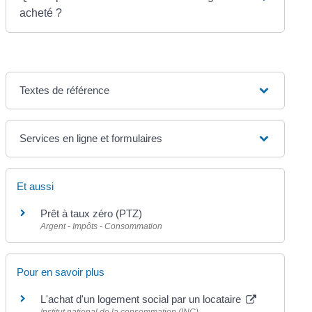
acheté ?
Textes de référence
Services en ligne et formulaires
Et aussi
Prêt à taux zéro (PTZ)
Argent - Impôts - Consommation
Pour en savoir plus
L'achat d'un logement social par un locataire
Institut national de la consommation (INC)