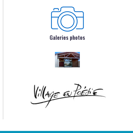
Galeries photos