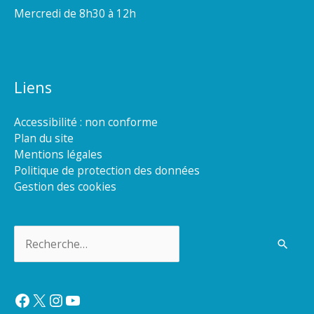
Mercredi de 8h30 à 12h
Liens
Accessibilité : non conforme
Plan du site
Mentions légales
Politique de protection des données
Gestion des cookies
Rechercher :
Facebook
X
Instagram
YouTube