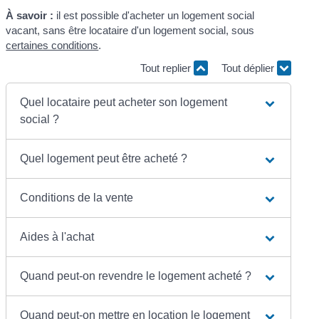
À savoir :
il est possible d'acheter un logement social
vacant, sans être locataire d'un logement social, sous
certaines conditions
.
Tout replier
Tout déplier
Quel locataire peut acheter son logement
social ?
Quel logement peut être acheté ?
Conditions de la vente
Aides à l'achat
Quand peut-on revendre le logement acheté ?
Quand peut-on mettre en location le logement