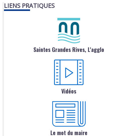
LIENS PRATIQUES
Saintes Grandes Rives, L'agglo
Vidéos
Le mot du maire