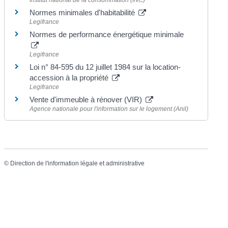
Normes minimales d'habitabilité
Legifrance
Normes de performance énergétique minimale
Legifrance
Loi n° 84-595 du 12 juillet 1984 sur la location-
accession à la propriété
Legifrance
Vente d'immeuble à rénover (VIR)
Agence nationale pour l'information sur le logement (Anil)
©
Direction de l'information légale et administrative