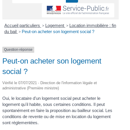
Accueil particuliers
>
Logement
>
Location immobilière : fin
du bail
>
Peut-on acheter son logement social ?
Question-réponse
Peut-on acheter son logement
social ?
Vérifié le 07/07/2021 - Direction de l'information légale et
administrative (Première ministre)
Oui, le locataire d'un logement social peut acheter le
logement qu'il habite, sous certaines conditions. Il peut
spontanément en faire la proposition au bailleur social. Les
conditions de revente ou de mise en location du logement
sont réglementées.