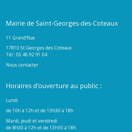
Mairie de Saint-Georges-des-Coteaux
11 Grand’Rue
17810 St Georges des Coteaux
Tél : 05 46 92 91 04
Nous contacter
Horaires d’ouverture au public :
Lundi
de 10h à 12h et de 13h30 à 18h
Mardi, jeudi et vendredi
de 8h30 à 12h et de 13h30 à 18h