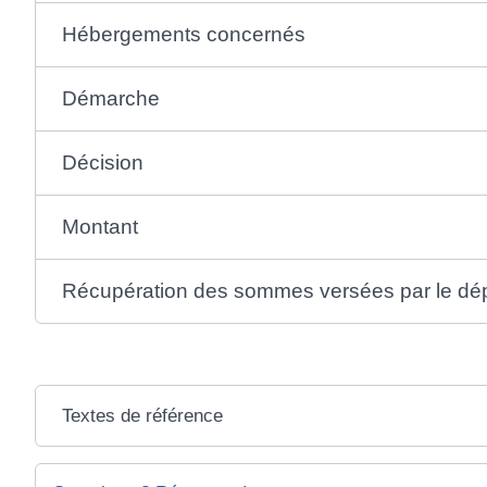
Hébergements concernés
Démarche
Décision
Montant
Récupération des sommes versées par le dé
Textes de référence