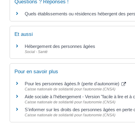
Questions ? Réponses !
Quels établissements ou résidences hébergent des per
Et aussi
Hébergement des personnes âgées
Social - Santé
Pour en savoir plus
Pour les personnes âgées.fr (perte d'autonomie)
Caisse nationale de solidarité pour l'autonomie (CNSA)
Aide sociale à l'hébergement - Version "facile à lire et 
Caisse nationale de solidarité pour l'autonomie (CNSA)
S'informer sur les droits des personnes âgées en perte
Caisse nationale de solidarité pour l'autonomie (CNSA)