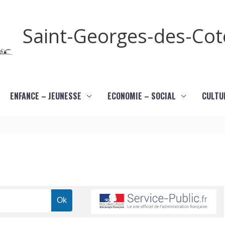
Saint-Georges-des-Co
ENFANCE – JEUNESSE
ECONOMIE – SOCIAL
CULTU