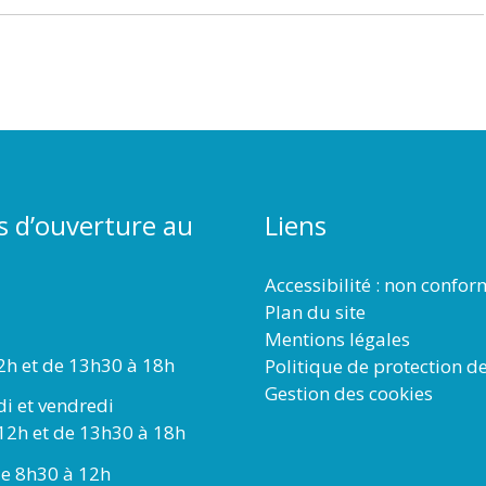
s d’ouverture au
Liens
Accessibilité : non confo
Plan du site
Mentions légales
2h et de 13h30 à 18h
Politique de protection d
Gestion des cookies
di et vendredi
12h et de 13h30 à 18h
e 8h30 à 12h