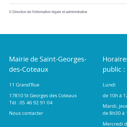
©
Direction de l'information légale et administrative
Mairie de Saint-Georges-
Horaire
des-Coteaux
public :
11 Grand’Rue
Lundi
17810 St Georges des Coteaux
de 10h à 1
Tél : 05 46 92 91 04
Mardi, jeu
Nous contacter
de 8h30 à 
Mercredi d