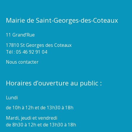
Mairie de Saint-Georges-des-Coteaux
11 Grand’Rue
17810 St Georges des Coteaux
Tél : 05 46 92 91 04
Nous contacter
Horaires d’ouverture au public :
Lundi
de 10h à 12h et de 13h30 à 18h
Mardi, jeudi et vendredi
de 8h30 à 12h et de 13h30 à 18h