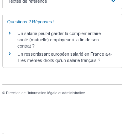
Textes de référence
Questions ? Réponses !
Un salarié peut-il garder la complémentaire
santé (mutuelle) employeur à la fin de son
contrat ?
Un ressortissant européen salarié en France a-t-
il les mêmes droits qu'un salarié français ?
©
Direction de l'information légale et administrative