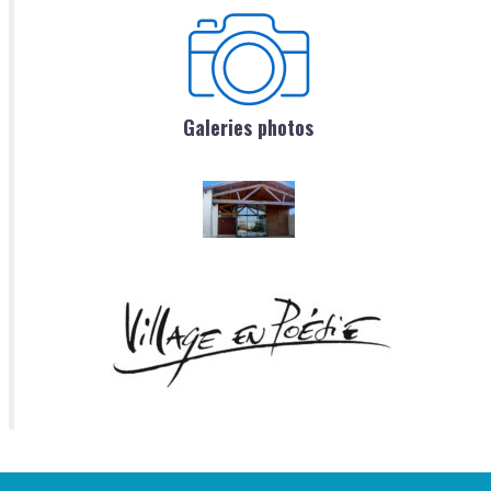
Galeries photos