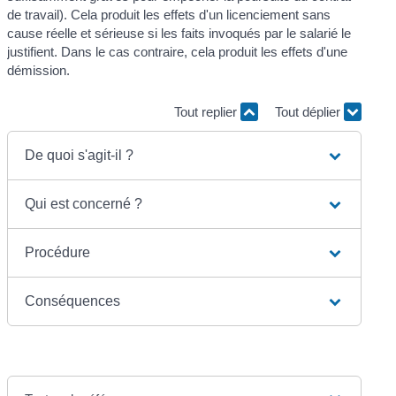
de travail). Cela produit les effets d'un licenciement sans
cause réelle et sérieuse si les faits invoqués par le salarié le
justifient. Dans le cas contraire, cela produit les effets d'une
démission.
Tout replier
Tout déplier
De quoi s'agit-il ?
Qui est concerné ?
Procédure
Conséquences