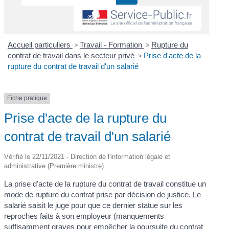
Accueil particuliers
>
Travail - Formation
>
Rupture du
contrat de travail dans le secteur privé
>
Prise d'acte de la
rupture du contrat de travail d'un salarié
Fiche pratique
Prise d'acte de la rupture du
contrat de travail d'un salarié
Vérifié le 22/11/2021 - Direction de l'information légale et
administrative (Première ministre)
La prise d'acte de la rupture du contrat de travail constitue un
mode de rupture du contrat prise par décision de justice. Le
salarié saisit le juge pour que ce dernier statue sur les
reproches faits à son employeur (manquements
suffisamment graves pour empêcher la poursuite du contrat