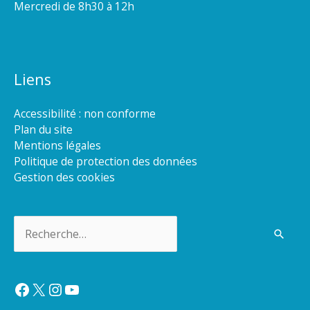
Mercredi de 8h30 à 12h
Liens
Accessibilité : non conforme
Plan du site
Mentions légales
Politique de protection des données
Gestion des cookies
Rechercher :
Facebook
X
Instagram
YouTube