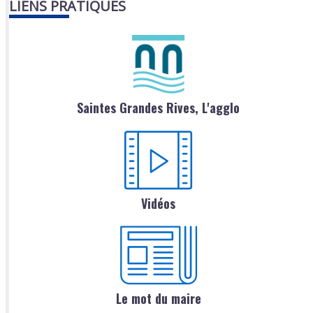
LIENS PRATIQUES
Saintes Grandes Rives, L'agglo
Vidéos
Le mot du maire