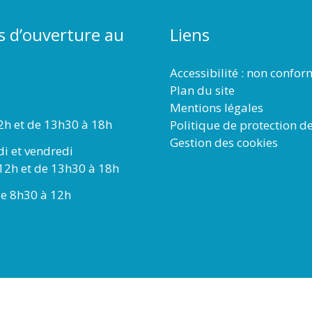
s d’ouverture au
Liens
Accessibilité : non confo
Plan du site
Mentions légales
2h et de 13h30 à 18h
Politique de protection d
Gestion des cookies
di et vendredi
12h et de 13h30 à 18h
e 8h30 à 12h