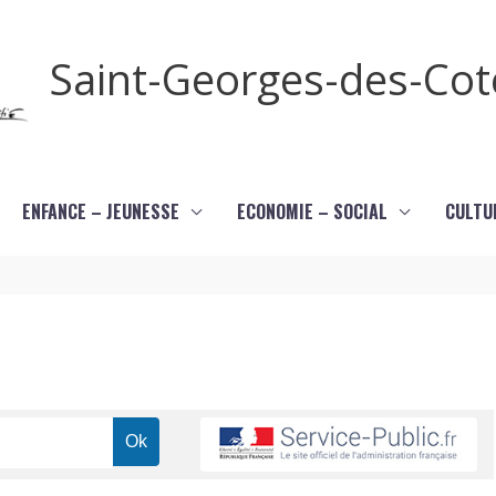
Saint-Georges-des-Co
ENFANCE – JEUNESSE
ECONOMIE – SOCIAL
CULTU