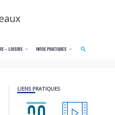
teaux
Rechercher
RE – LOISIRS
INFOS PRATIQUES
LIENS PRATIQUES