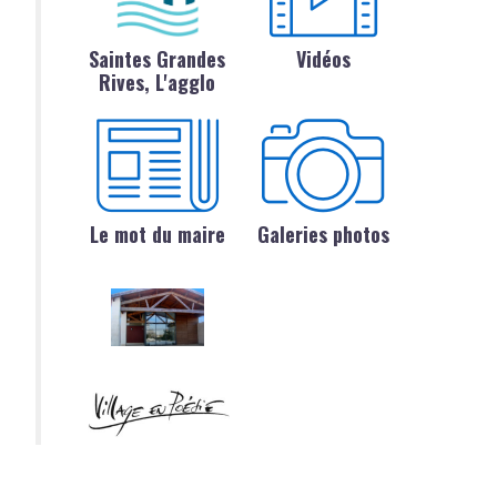
Saintes Grandes
Vidéos
Rives, L'agglo
Le mot du maire
Galeries photos