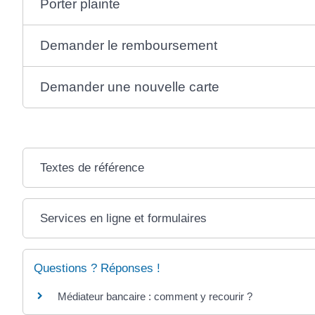
Porter plainte
Demander le remboursement
Demander une nouvelle carte
Textes de référence
Services en ligne et formulaires
Questions ? Réponses !
Médiateur bancaire : comment y recourir ?