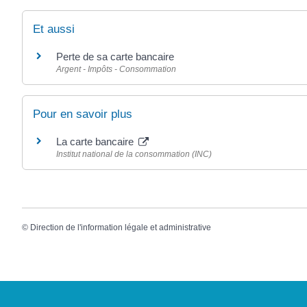
Et aussi
Perte de sa carte bancaire
Argent - Impôts - Consommation
Pour en savoir plus
La carte bancaire
Institut national de la consommation (INC)
©
Direction de l'information légale et administrative