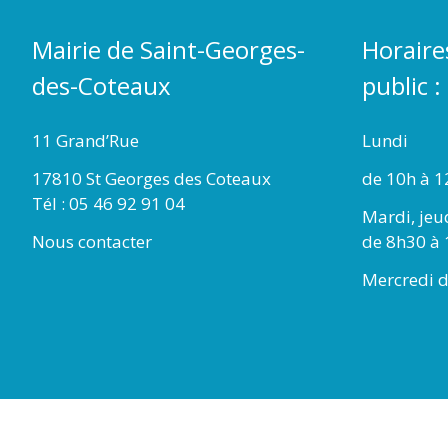
Mairie de Saint-Georges-
Horaire
des-Coteaux
public :
11 Grand’Rue
Lundi
17810 St Georges des Coteaux
de 10h à 1
Tél : 05 46 92 91 04
Mardi, jeu
Nous contacter
de 8h30 à 
Mercredi d