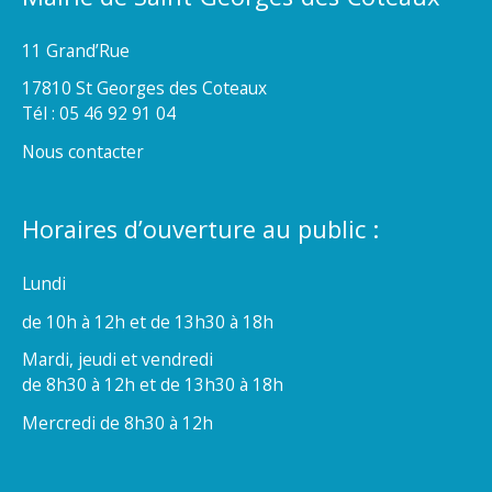
11 Grand’Rue
17810 St Georges des Coteaux
Tél : 05 46 92 91 04
Nous contacter
Horaires d’ouverture au public :
Lundi
de 10h à 12h et de 13h30 à 18h
Mardi, jeudi et vendredi
de 8h30 à 12h et de 13h30 à 18h
Mercredi de 8h30 à 12h