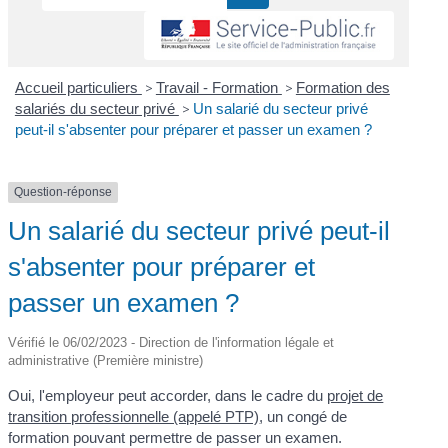
Accueil particuliers
>
Travail - Formation
>
Formation des
salariés du secteur privé
>
Un salarié du secteur privé
peut-il s'absenter pour préparer et passer un examen ?
Question-réponse
Un salarié du secteur privé peut-il
s'absenter pour préparer et
passer un examen ?
Vérifié le 06/02/2023 - Direction de l'information légale et
administrative (Première ministre)
Oui, l'employeur peut accorder, dans le cadre du
projet de
transition professionnelle (appelé PTP)
, un congé de
formation pouvant permettre de passer un examen.