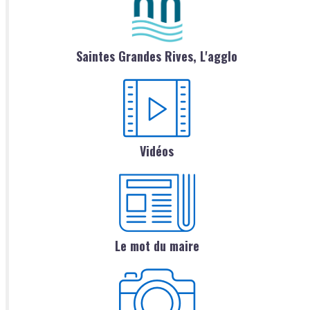
Saintes Grandes Rives, L'agglo
Vidéos
Le mot du maire