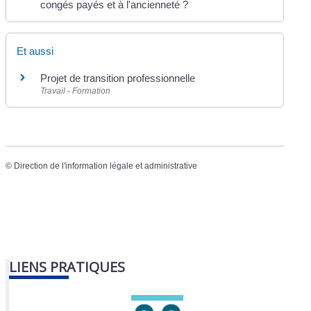
congés payés et à l'ancienneté ?
Et aussi
Projet de transition professionnelle
Travail - Formation
©
Direction de l'information légale et administrative
LIENS PRATIQUES