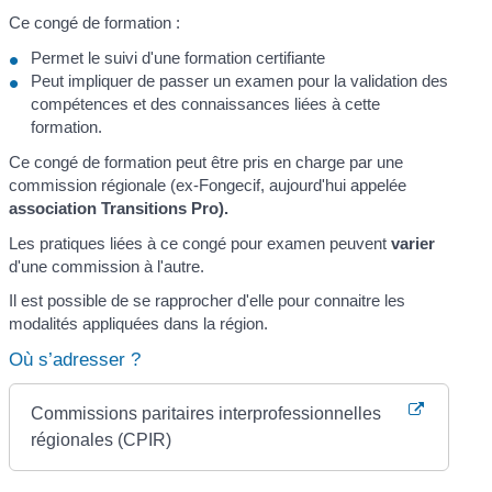
Ce congé de formation :
Permet le suivi d'une formation certifiante
Peut impliquer de passer un examen pour la validation des
compétences et des connaissances liées à cette
formation.
Ce congé de formation peut être pris en charge par une
commission régionale (ex-Fongecif, aujourd'hui appelée
association Transitions Pro).
Les pratiques liées à ce congé pour examen peuvent
varier
d'une commission à l'autre.
Il est possible de se rapprocher d'elle pour connaitre les
modalités appliquées dans la région.
Où s’adresser ?
Commissions paritaires interprofessionnelles
régionales (CPIR)