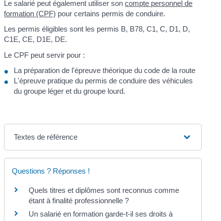
Le salarié peut également utiliser son
compte personnel de
formation (CPF)
pour certains permis de conduire.
Les permis éligibles sont les permis B, B78, C1, C, D1, D,
C1E, CE, D1E, DE.
Le CPF peut servir pour :
La préparation de l'épreuve théorique du code de la route
L'épreuve pratique du permis de conduire des véhicules
du groupe léger et du groupe lourd.
Textes de référence
Questions ? Réponses !
Quels titres et diplômes sont reconnus comme
étant à finalité professionnelle ?
Un salarié en formation garde-t-il ses droits à