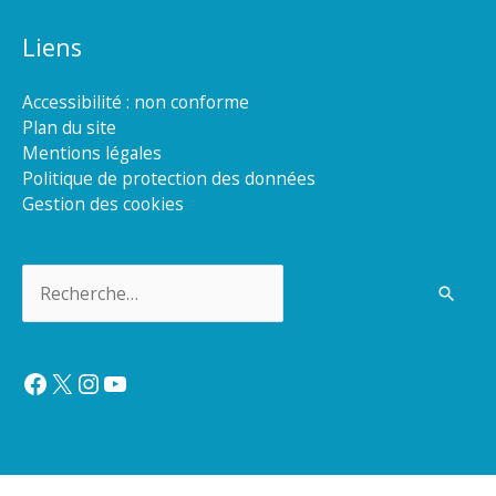
Liens
Accessibilité : non conforme
Plan du site
Mentions légales
Politique de protection des données
Gestion des cookies
Rechercher :
Facebook
X
Instagram
YouTube