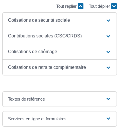
Tout replier
Tout déplier
Cotisations de sécurité sociale
Contributions sociales (CSG/CRDS)
Cotisations de chômage
Cotisations de retraite complémentaire
Textes de référence
Services en ligne et formulaires