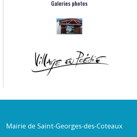
Galeries photos
Mairie de Saint-Georges-des-Coteaux