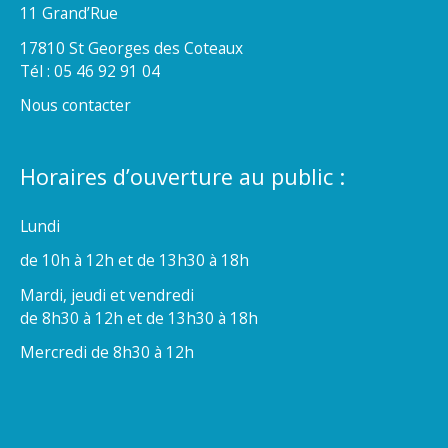
11 Grand’Rue
17810 St Georges des Coteaux
Tél : 05 46 92 91 04
Nous contacter
Horaires d’ouverture au public :
Lundi
de 10h à 12h et de 13h30 à 18h
Mardi, jeudi et vendredi
de 8h30 à 12h et de 13h30 à 18h
Mercredi de 8h30 à 12h