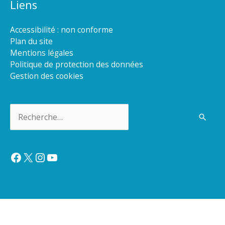
Liens
Accessibilité : non conforme
Plan du site
Mentions légales
Politique de protection des données
Gestion des cookies
Rechercher :
Facebook
X
Instagram
YouTube