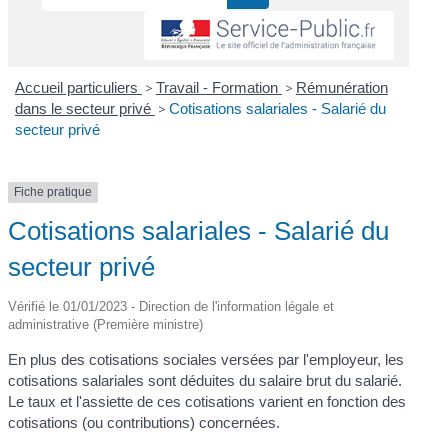
Accueil particuliers
>
Travail - Formation
>
Rémunération
dans le secteur privé
>
Cotisations salariales - Salarié du
secteur privé
Fiche pratique
Cotisations salariales - Salarié du
secteur privé
Vérifié le 01/01/2023 - Direction de l'information légale et
administrative (Première ministre)
En plus des cotisations sociales versées par l'employeur, les
cotisations salariales sont déduites du salaire brut du salarié.
Le taux et l'assiette de ces cotisations varient en fonction des
cotisations (ou contributions) concernées.