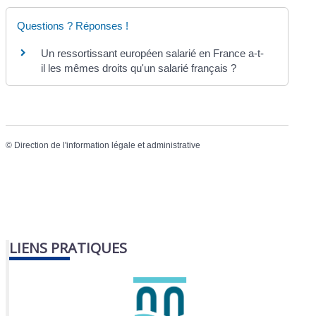
Questions ? Réponses !
Un ressortissant européen salarié en France a-t-
il les mêmes droits qu'un salarié français ?
©
Direction de l'information légale et administrative
LIENS PRATIQUES