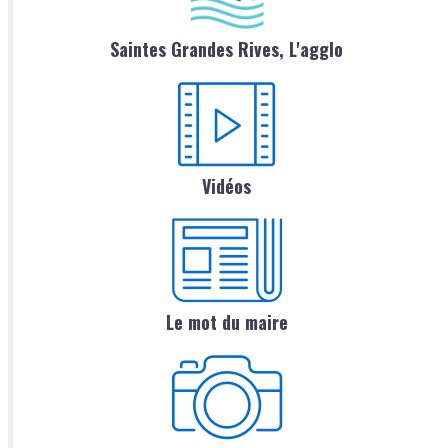
Saintes Grandes Rives, L'agglo
Vidéos
Le mot du maire