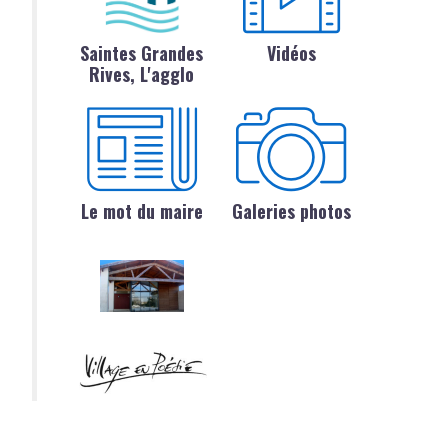
Saintes Grandes
Vidéos
Rives, L'agglo
Le mot du maire
Galeries photos