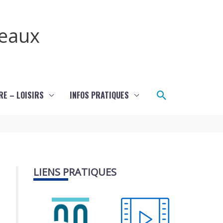
teaux
Rechercher
RE – LOISIRS
INFOS PRATIQUES
LIENS PRATIQUES