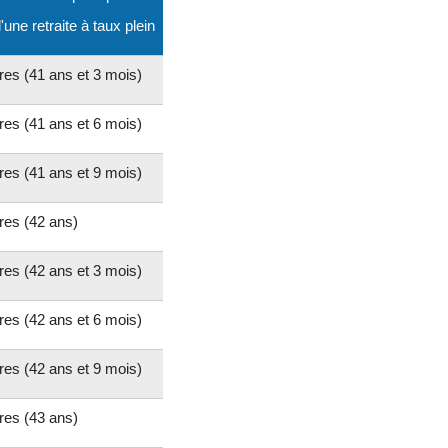
'une retraite à taux plein
res (41 ans et 3 mois)
res (41 ans et 6 mois)
res (41 ans et 9 mois)
res (42 ans)
res (42 ans et 3 mois)
res (42 ans et 6 mois)
res (42 ans et 9 mois)
res (43 ans)