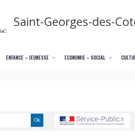
Saint-Georges-des-Co
ENFANCE – JEUNESSE
ECONOMIE – SOCIAL
CULTU