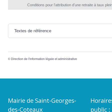
Conditions pour l'attribution d'une retraite à taux ple
Textes de référence
©
Direction de l'information légale et administrative
Mairie de Saint-Georges-
Horaire
des-Coteaux
public :