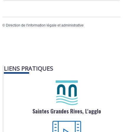
©
Direction de l'information légale et administrative
LIENS PRATIQUES
Saintes Grandes Rives, L'agglo