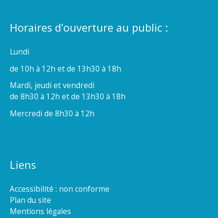
Horaires d’ouverture au public :
Lundi
de 10h à 12h et de 13h30 à 18h
Mardi, jeudi et vendredi
de 8h30 à 12h et de 13h30 à 18h
Mercredi de 8h30 à 12h
Liens
Accessibilité : non conforme
Plan du site
Mentions légales