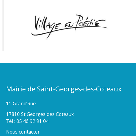
Mairie de Saint-Georges-des-Coteaux
11 Grand’Rue
17810 St Georges des Coteaux
Tél : 05 46 92 91 04
Nous contacter