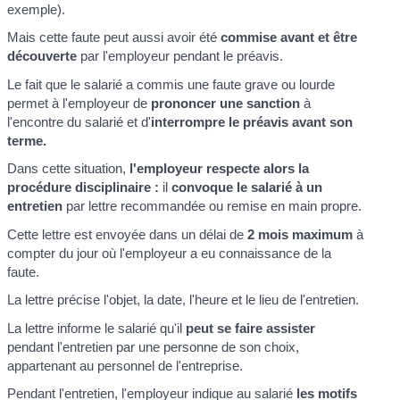
exemple).
Mais cette faute peut aussi avoir été
commise avant et être
découverte
par l'employeur pendant le préavis.
Le fait que le salarié a commis une faute grave ou lourde
permet à l'employeur de
prononcer une sanction
à
l'encontre du salarié et d'
interrompre le préavis avant son
terme.
Dans cette situation,
l'employeur respecte alors la
procédure disciplinaire :
il
convoque le salarié à un
entretien
par lettre recommandée ou remise en main propre.
Cette lettre est envoyée dans un délai de
2 mois maximum
à
compter du jour où l'employeur a eu connaissance de la
faute.
La lettre précise l'objet, la date, l'heure et le lieu de l'entretien.
La lettre informe le salarié qu'il
peut se faire assister
pendant l'entretien par une personne de son choix,
appartenant au personnel de l'entreprise.
Pendant l'entretien, l'employeur indique au salarié
les motifs