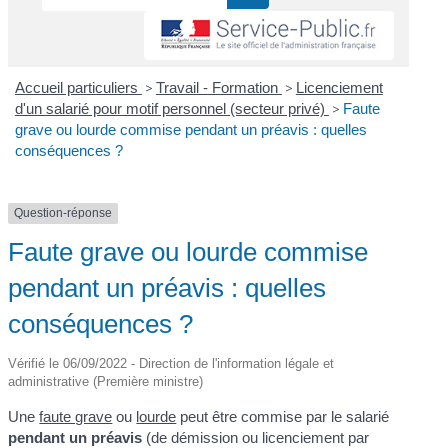
Accueil particuliers
>
Travail - Formation
>
Licenciement
d'un salarié pour motif personnel (secteur privé)
>
Faute
grave ou lourde commise pendant un préavis : quelles
conséquences ?
Question-réponse
Faute grave ou lourde commise
pendant un préavis : quelles
conséquences ?
Vérifié le 06/09/2022 - Direction de l'information légale et
administrative (Première ministre)
Une
faute grave
ou
lourde
peut être commise par le salarié
pendant un préavis
(de démission ou licenciement par