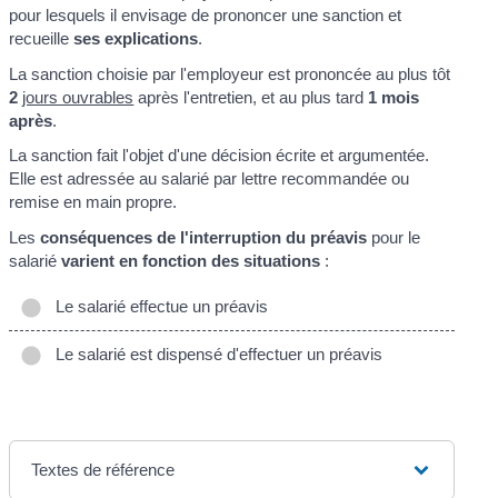
pour lesquels il envisage de prononcer une sanction et
recueille
ses explications
.
La sanction choisie par l'employeur est prononcée au plus tôt
2
jours ouvrables
après l'entretien, et au plus tard
1 mois
après
.
La sanction fait l'objet d'une décision écrite et argumentée.
Elle est adressée au salarié par lettre recommandée ou
remise en main propre.
Les
conséquences de l'interruption du préavis
pour le
salarié
varient en fonction des situations
:
Le salarié effectue un préavis
Le salarié est dispensé d'effectuer un préavis
Textes de référence