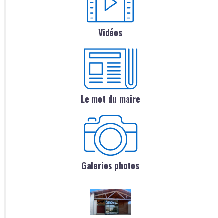
Vidéos
Le mot du maire
Galeries photos