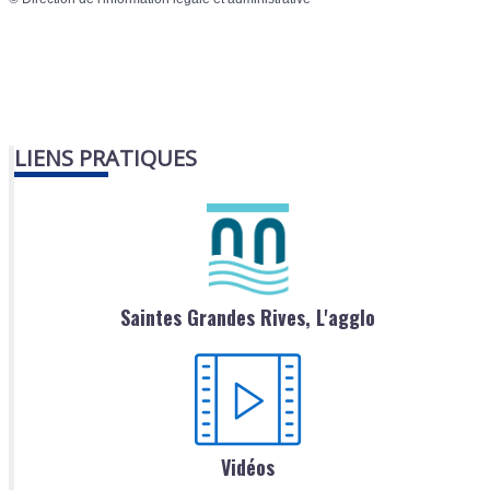
LIENS PRATIQUES
Saintes Grandes Rives, L'agglo
Vidéos