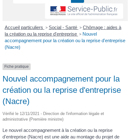
Accueil particuliers
>
Social - Santé
>
Chômage : aides à
la création ou la reprise d'entreprise
>
Nouvel
accompagnement pour la création ou la reprise d'entreprise
(Nacre)
Fiche pratique
Nouvel accompagnement pour la
création ou la reprise d'entreprise
(Nacre)
Vérifié le 12/11/2021 - Direction de l'information légale et
administrative (Première ministre)
Le nouvel accompagnement à la création ou la reprise
d'entreprise (Nacre) est une aide au montage du projet de