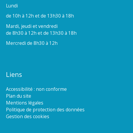
Lundi
de 10h à 12h et de 13h30 à 18h
Mardi, jeudi et vendredi
de 8h30 à 12h et de 13h30 à 18h
Mercredi de 8h30 à 12h
Liens
Accessibilité : non conforme
Plan du site
Mentions légales
Politique de protection des données
Gestion des cookies