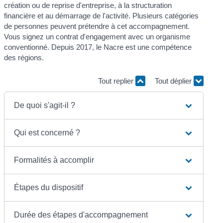
création ou de reprise d'entreprise, à la structuration
financière et au démarrage de l'activité. Plusieurs catégories
de personnes peuvent prétendre à cet accompagnement.
Vous signez un contrat d'engagement avec un organisme
conventionné. Depuis 2017, le Nacre est une compétence
des régions.
Tout replier
Tout déplier
De quoi s'agit-il ?
Qui est concerné ?
Formalités à accomplir
Étapes du dispositif
Durée des étapes d'accompagnement