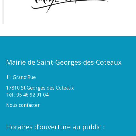
Mairie de Saint-Georges-des-Coteaux
11 Grand’Rue
17810 St Georges des Coteaux
Tél : 05 46 92 91 04
Nous contacter
Horaires d’ouverture au public :