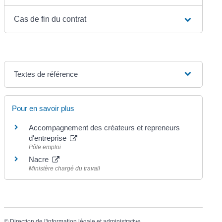
Cas de fin du contrat
Textes de référence
Pour en savoir plus
Accompagnement des créateurs et repreneurs
d'entreprise
Pôle emploi
Nacre
Ministère chargé du travail
©
Direction de l'information légale et administrative