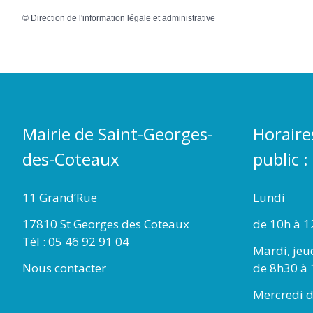
©
Direction de l'information légale et administrative
Mairie de Saint-Georges-
Horaire
des-Coteaux
public :
11 Grand’Rue
Lundi
17810 St Georges des Coteaux
de 10h à 1
Tél : 05 46 92 91 04
Mardi, jeu
Nous contacter
de 8h30 à 
Mercredi d