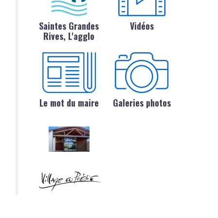
Saintes Grandes
Vidéos
Rives, L'agglo
Le mot du maire
Galeries photos