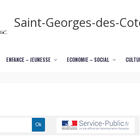
Saint-Georges-des-Co
ENFANCE – JEUNESSE
ECONOMIE – SOCIAL
CULTU