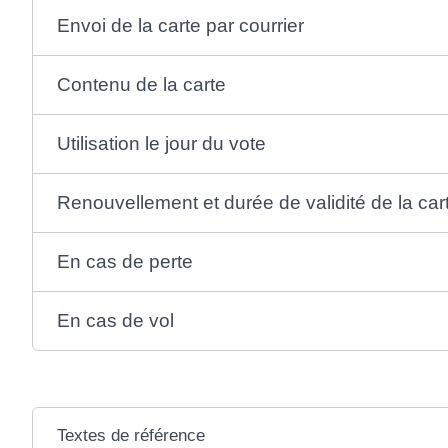
Envoi de la carte par courrier
Contenu de la carte
Utilisation le jour du vote
Renouvellement et durée de validité de la car
En cas de perte
En cas de vol
Textes de référence