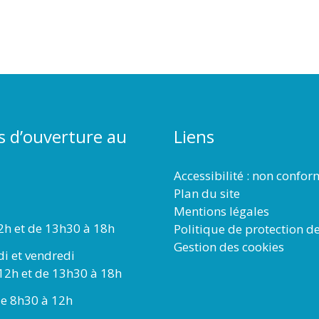
s d’ouverture au
Liens
Accessibilité : non confo
Plan du site
Mentions légales
2h et de 13h30 à 18h
Politique de protection d
Gestion des cookies
di et vendredi
12h et de 13h30 à 18h
e 8h30 à 12h