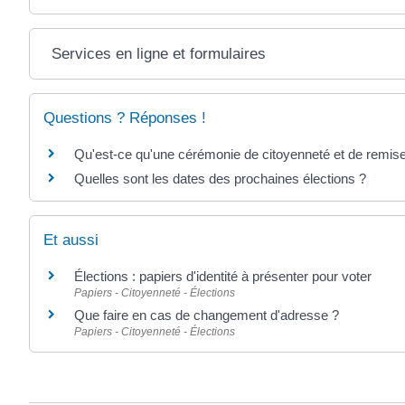
Services en ligne et formulaires
Questions ? Réponses !
Qu'est-ce qu'une cérémonie de citoyenneté et de remise
Quelles sont les dates des prochaines élections ?
Et aussi
Élections : papiers d'identité à présenter pour voter
Papiers - Citoyenneté - Élections
Que faire en cas de changement d'adresse ?
Papiers - Citoyenneté - Élections