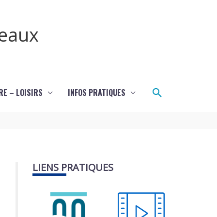
teaux
Rechercher
RE – LOISIRS
INFOS PRATIQUES
LIENS PRATIQUES