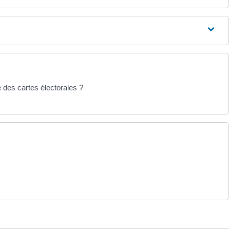
 des cartes électorales ?