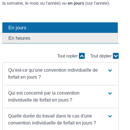
la semaine, le mois ou l'année) ou
en jours
(sur l'année).
En jours
En heures
Tout replier
Tout déplier
Qu'est-ce qu'une convention individuelle de
forfait en jours ?
Qui est concerné par la convention
individuelle de forfait en jours ?
Quelle durée du travail dans le cas d'une
convention individuelle de forfait en jours ?