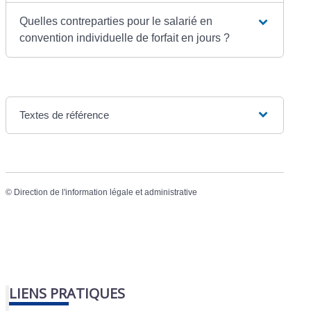
Quelles contreparties pour le salarié en
convention individuelle de forfait en jours ?
Textes de référence
©
Direction de l'information légale et administrative
LIENS PRATIQUES