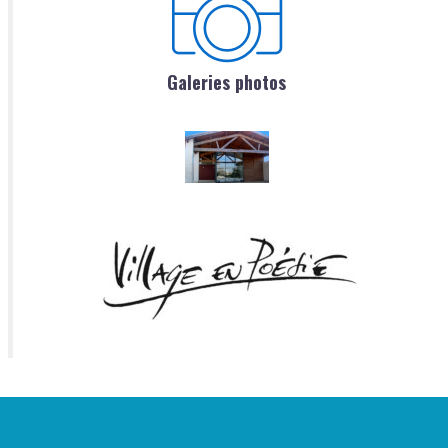
Galeries photos