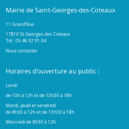
Mairie de Saint-Georges-des-Coteaux
11 Grand’Rue
17810 St Georges des Coteaux
Tél : 05 46 92 91 04
Nous contacter
Horaires d’ouverture au public :
Lundi
de 10h à 12h et de 13h30 à 18h
Mardi, jeudi et vendredi
de 8h30 à 12h et de 13h30 à 18h
Mercredi de 8h30 à 12h