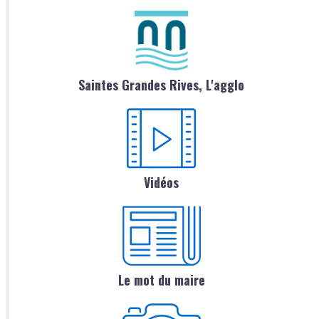
Saintes Grandes Rives, L'agglo
Vidéos
Le mot du maire