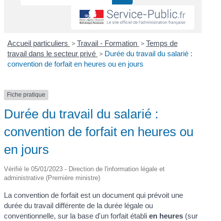
Accueil particuliers
>
Travail - Formation
>
Temps de
travail dans le secteur privé
>
Durée du travail du salarié :
convention de forfait en heures ou en jours
Fiche pratique
Durée du travail du salarié :
convention de forfait en heures ou
en jours
Vérifié le 05/01/2023 - Direction de l'information légale et
administrative (Première ministre)
La convention de forfait est un document qui prévoit une
durée du travail différente de la durée légale ou
conventionnelle, sur la base d'un forfait établi
en heures
(sur