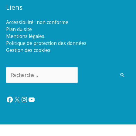
Liens
Accessibilité : non conforme
Plan du site
Mentions légales
Politique de protection des données
Gestion des cookies
Rechercher :
Facebook
X
Instagram
YouTube