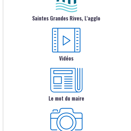
Saintes Grandes Rives, L'agglo
Vidéos
Le mot du maire