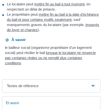
Le locataire peut
mettre fin au bail à tout moment
, en
respectant un délai de préavis.
Le propriétaire peut
mettre fin au bail à la date d'échéance
du bail et pour certains motifs seulement
, sauf
manquements graves du locataire (par exemple,
impayés
de loyer et charges
).
À savoir
le bailleur social (organisme propriétaire d'un logement
social) peut résilier le bail
lorsque le locataire ne respecte
pas certaines règles ou ne remplit plus certaines
conditions
.
Textes de référence
Et aussi