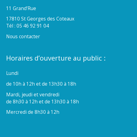
11 Grand’Rue
17810 St Georges des Coteaux
Tél : 05 46 92 91 04
Nous contacter
Horaires d’ouverture au public :
Lundi
de 10h à 12h et de 13h30 à 18h
Mardi, jeudi et vendredi
de 8h30 à 12h et de 13h30 à 18h
Mercredi de 8h30 à 12h