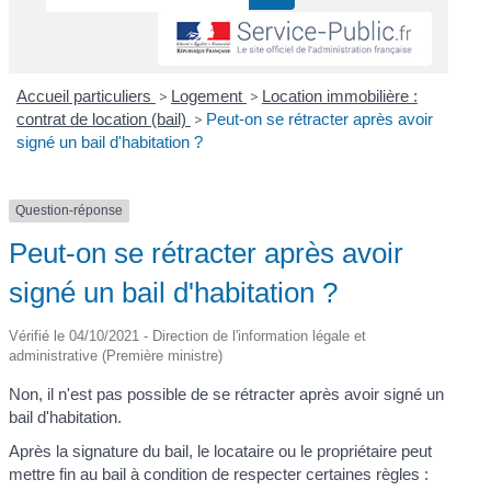
Accueil particuliers
>
Logement
>
Location immobilière :
contrat de location (bail)
>
Peut-on se rétracter après avoir
signé un bail d'habitation ?
Question-réponse
Peut-on se rétracter après avoir
signé un bail d'habitation ?
Vérifié le 04/10/2021 - Direction de l'information légale et
administrative (Première ministre)
Non, il n'est pas possible de se rétracter après avoir signé un
bail d'habitation.
Après la signature du bail, le locataire ou le propriétaire peut
mettre fin au bail à condition de respecter certaines règles :