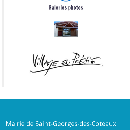
Galeries photos
Mairie de Saint-Georges-des-Coteaux