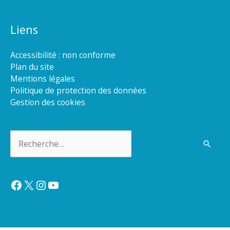
Liens
Accessibilité : non conforme
Plan du site
Mentions légales
Politique de protection des données
Gestion des cookies
Rechercher :
Facebook
X
Instagram
YouTube