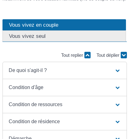
Vous vivez en couple
Vous vivez seul
Tout replier
Tout déplier
De quoi s'agit-il ?
Condition d'âge
Condition de ressources
Condition de résidence
Démarche