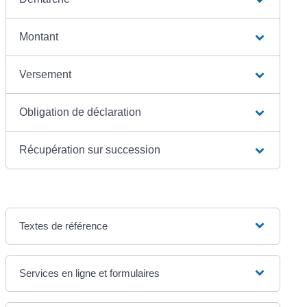
Montant
Versement
Obligation de déclaration
Récupération sur succession
Textes de référence
Services en ligne et formulaires