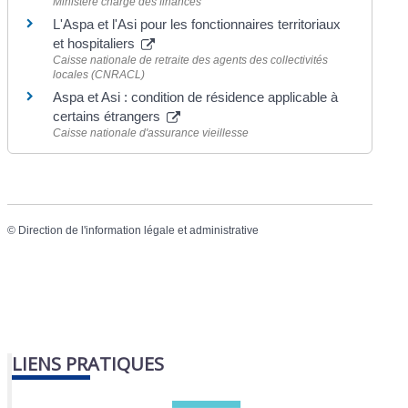
Ministère chargé des finances
L'Aspa et l'Asi pour les fonctionnaires territoriaux
et hospitaliers
Caisse nationale de retraite des agents des collectivités
locales (CNRACL)
Aspa et Asi : condition de résidence applicable à
certains étrangers
Caisse nationale d'assurance vieillesse
©
Direction de l'information légale et administrative
LIENS PRATIQUES