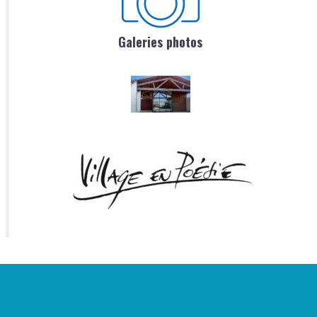
Galeries photos