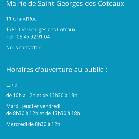
Mairie de Saint-Georges-des-Coteaux
11 Grand’Rue
17810 St Georges des Coteaux
Tél : 05 46 92 91 04
Nous contacter
Horaires d’ouverture au public :
Lundi
de 10h à 12h et de 13h30 à 18h
Mardi, jeudi et vendredi
de 8h30 à 12h et de 13h30 à 18h
Mercredi de 8h30 à 12h