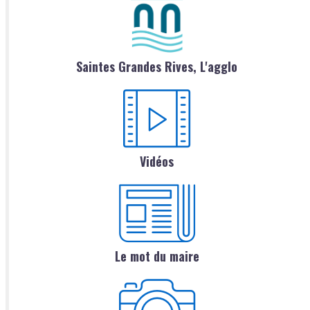
Saintes Grandes Rives, L'agglo
Vidéos
Le mot du maire