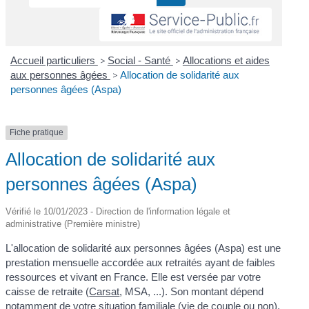
Accueil particuliers
>
Social - Santé
>
Allocations et aides
aux personnes âgées
>
Allocation de solidarité aux
personnes âgées (Aspa)
Fiche pratique
Allocation de solidarité aux
personnes âgées (Aspa)
Vérifié le 10/01/2023 - Direction de l'information légale et
administrative (Première ministre)
L'allocation de solidarité aux personnes âgées (Aspa) est une
prestation mensuelle accordée aux retraités ayant de faibles
ressources et vivant en France. Elle est versée par votre
caisse de retraite (
Carsat
, MSA, ...). Son montant dépend
notamment de votre situation familiale (vie de couple ou non).