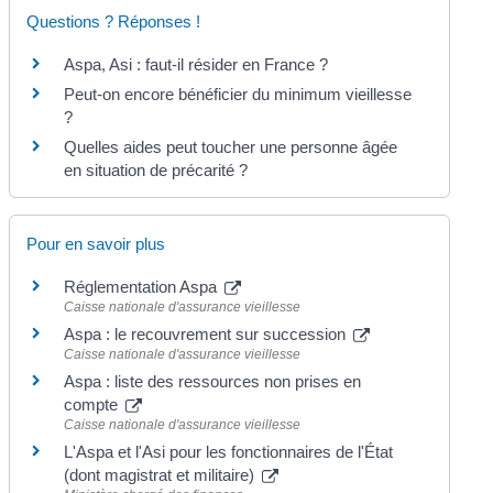
Questions ? Réponses !
Aspa, Asi : faut-il résider en France ?
Peut-on encore bénéficier du minimum vieillesse
?
Quelles aides peut toucher une personne âgée
en situation de précarité ?
Pour en savoir plus
Réglementation Aspa
Caisse nationale d'assurance vieillesse
Aspa : le recouvrement sur succession
Caisse nationale d'assurance vieillesse
Aspa : liste des ressources non prises en
compte
Caisse nationale d'assurance vieillesse
L'Aspa et l'Asi pour les fonctionnaires de l'État
(dont magistrat et militaire)