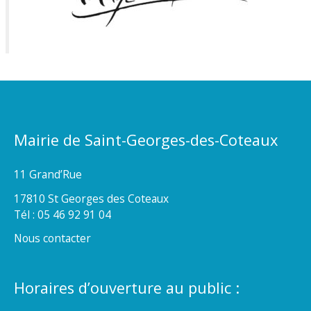
Mairie de Saint-Georges-des-Coteaux
11 Grand’Rue
17810 St Georges des Coteaux
Tél : 05 46 92 91 04
Nous contacter
Horaires d’ouverture au public :