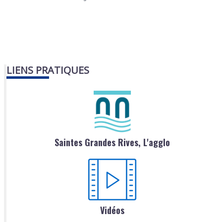
LIENS PRATIQUES
Saintes Grandes Rives, L'agglo
Vidéos