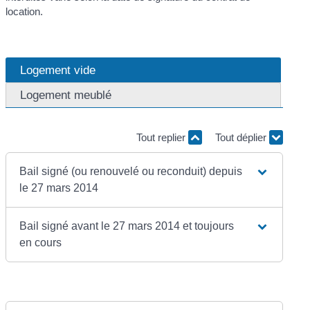
location.
Logement vide
Logement meublé
Tout replier
Tout déplier
Bail signé (ou renouvelé ou reconduit) depuis
le 27 mars 2014
Bail signé avant le 27 mars 2014 et toujours
en cours