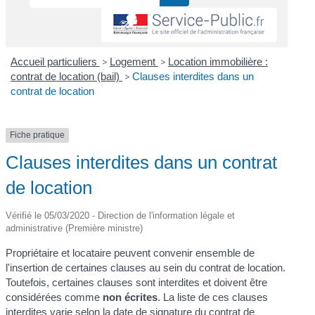
Accueil particuliers
>
Logement
>
Location immobilière :
contrat de location (bail)
>
Clauses interdites dans un
contrat de location
Fiche pratique
Clauses interdites dans un contrat
de location
Vérifié le 05/03/2020 - Direction de l'information légale et
administrative (Première ministre)
Propriétaire et locataire peuvent convenir ensemble de
l'insertion de certaines clauses au sein du contrat de location.
Toutefois, certaines clauses sont interdites et doivent être
considérées comme
non écrites
. La liste de ces clauses
interdites varie selon la date de signature du contrat de