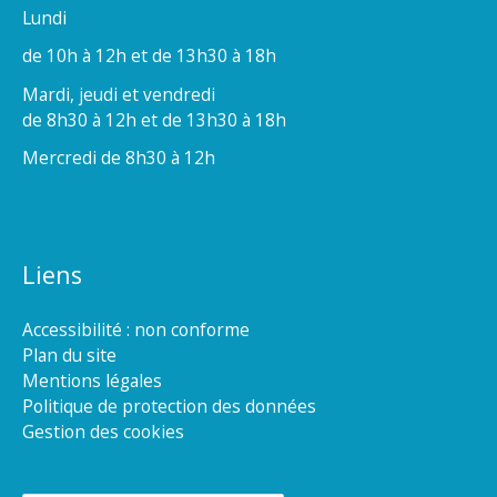
Lundi
de 10h à 12h et de 13h30 à 18h
Mardi, jeudi et vendredi
de 8h30 à 12h et de 13h30 à 18h
Mercredi de 8h30 à 12h
Liens
Accessibilité : non conforme
Plan du site
Mentions légales
Politique de protection des données
Gestion des cookies