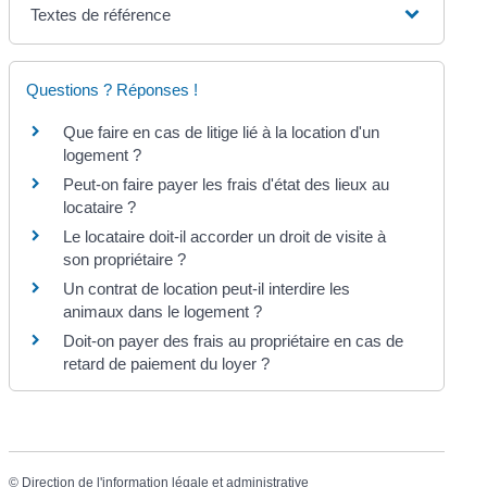
Textes de référence
Questions ? Réponses !
Que faire en cas de litige lié à la location d'un
logement ?
Peut-on faire payer les frais d'état des lieux au
locataire ?
Le locataire doit-il accorder un droit de visite à
son propriétaire ?
Un contrat de location peut-il interdire les
animaux dans le logement ?
Doit-on payer des frais au propriétaire en cas de
retard de paiement du loyer ?
©
Direction de l'information légale et administrative