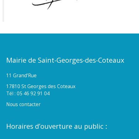
Mairie de Saint-Georges-des-Coteaux
11 Grand’Rue
17810 St Georges des Coteaux
Tél : 05 46 92 91 04
Nous contacter
Horaires d’ouverture au public :