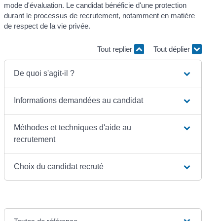
mode d'évaluation. Le candidat bénéficie d'une protection
durant le processus de recrutement, notamment en matière
de respect de la vie privée.
Tout replier
Tout déplier
De quoi s'agit-il ?
Informations demandées au candidat
Méthodes et techniques d'aide au
recrutement
Choix du candidat recruté