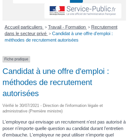
Accueil particuliers
>
Travail - Formation
>
Recrutement
dans le secteur privé
>
Candidat à une offre d'emploi :
méthodes de recrutement autorisées
Fiche pratique
Candidat à une offre d'emploi :
méthodes de recrutement
autorisées
Vérifié le 30/07/2021 - Direction de l'information légale et
administrative (Première ministre)
L'employeur qui envisage un recrutement n'est pas autorisé à
poser n'importe quelle question au candidat durant l'entretien
d'embauche. L'employeur ne peut utiliser n'importe quel