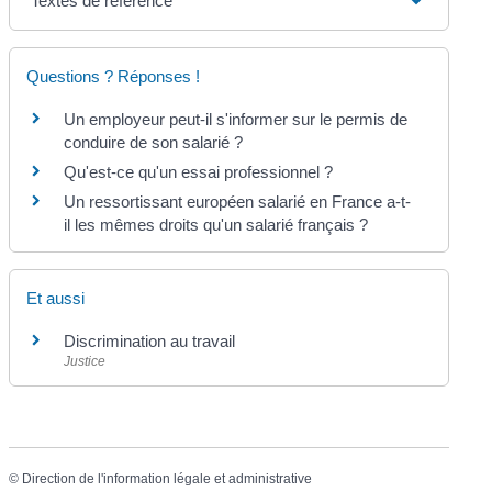
Textes de référence
Questions ? Réponses !
Un employeur peut-il s'informer sur le permis de
conduire de son salarié ?
Qu'est-ce qu'un essai professionnel ?
Un ressortissant européen salarié en France a-t-
il les mêmes droits qu'un salarié français ?
Et aussi
Discrimination au travail
Justice
©
Direction de l'information légale et administrative