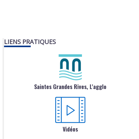
LIENS PRATIQUES
Saintes Grandes Rives, L'agglo
Vidéos