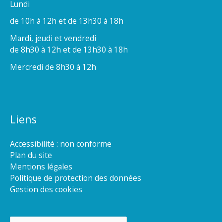
Lundi
de 10h à 12h et de 13h30 à 18h
Mardi, jeudi et vendredi
de 8h30 à 12h et de 13h30 à 18h
Mercredi de 8h30 à 12h
Liens
Accessibilité : non conforme
Plan du site
Mentions légales
Politique de protection des données
Gestion des cookies
Rechercher :