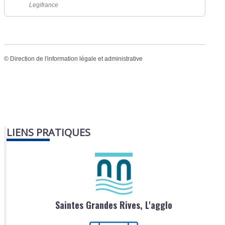
Legifrance
©
Direction de l'information légale et administrative
LIENS PRATIQUES
Saintes Grandes Rives, L'agglo