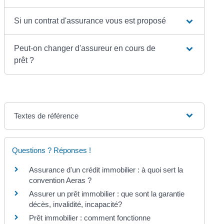
Si un contrat d'assurance vous est proposé
Peut-on changer d'assureur en cours de
prêt ?
Textes de référence
Questions ? Réponses !
Assurance d'un crédit immobilier : à quoi sert la
convention Aeras ?
Assurer un prêt immobilier : que sont la garantie
décès, invalidité, incapacité?
Prêt immobilier : comment fonctionne