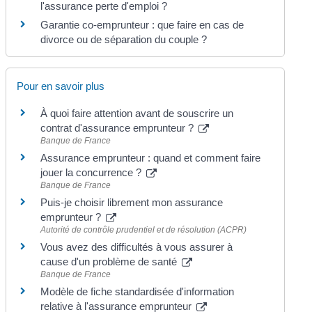
l'assurance perte d'emploi ?
Garantie co-emprunteur : que faire en cas de
divorce ou de séparation du couple ?
Pour en savoir plus
À quoi faire attention avant de souscrire un
contrat d'assurance emprunteur ?
Banque de France
Assurance emprunteur : quand et comment faire
jouer la concurrence ?
Banque de France
Puis-je choisir librement mon assurance
emprunteur ?
Autorité de contrôle prudentiel et de résolution (ACPR)
Vous avez des difficultés à vous assurer à
cause d'un problème de santé
Banque de France
Modèle de fiche standardisée d'information
relative à l'assurance emprunteur