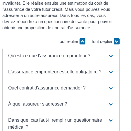
invalidité). Elle réalise ensuite une estimation du coût de
l'assurance de votre futur crédit. Mais vous pouvez vous
adresser à un autre assureur. Dans tous les cas, vous
devrez répondre à un questionnaire de santé pour pouvoir
obtenir une proposition de contrat d'assurance.
Tout replier
Tout déplier
Qu'est-ce que l'assurance emprunteur ?
L'assurance emprunteur est-elle obligatoire ?
Quel contrat d'assurance demander ?
À quel assureur s'adresser ?
Dans quel cas faut-il remplir un questionnaire
médical ?