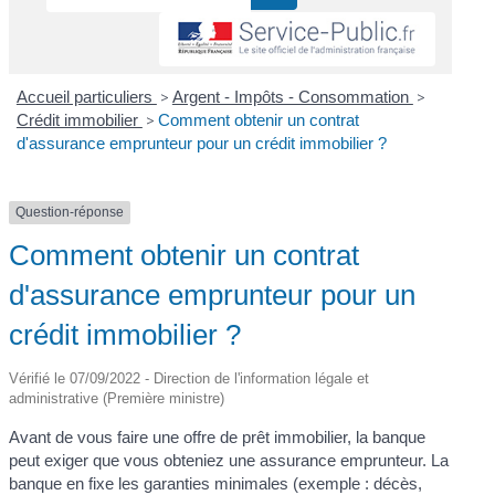
Accueil particuliers
>
Argent - Impôts - Consommation
>
Crédit immobilier
>
Comment obtenir un contrat
d'assurance emprunteur pour un crédit immobilier ?
Question-réponse
Comment obtenir un contrat
d'assurance emprunteur pour un
crédit immobilier ?
Vérifié le 07/09/2022 - Direction de l'information légale et
administrative (Première ministre)
Avant de vous faire une offre de prêt immobilier, la banque
peut exiger que vous obteniez une assurance emprunteur. La
banque en fixe les garanties minimales (exemple : décès,