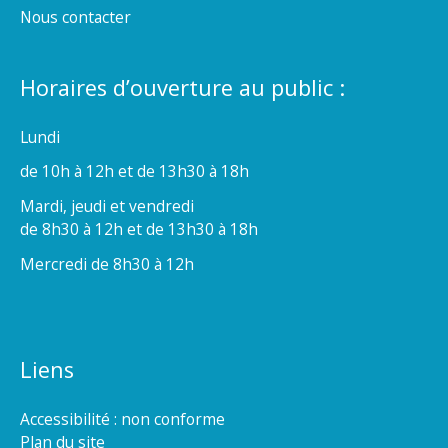
Nous contacter
Horaires d’ouverture au public :
Lundi
de 10h à 12h et de 13h30 à 18h
Mardi, jeudi et vendredi
de 8h30 à 12h et de 13h30 à 18h
Mercredi de 8h30 à 12h
Liens
Accessibilité : non conforme
Plan du site