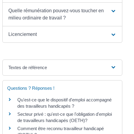
Quelle rémunération pouvez-vous toucher en
milieu ordinaire de travail ?
Licenciement
Textes de référence
Questions ? Réponses !
Qu'est-ce que le dispositif d'emploi accompagné
des travailleurs handicapés ?
Secteur privé : qu'est-ce que l'obligation d'emploi
de travailleurs handicapés (OETH)?
Comment être reconnu travailleur handicapé