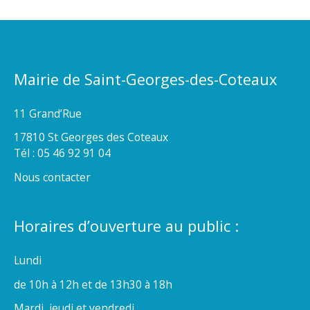
Mairie de Saint-Georges-des-Coteaux
11 Grand’Rue
17810 St Georges des Coteaux
Tél : 05 46 92 91 04
Nous contacter
Horaires d’ouverture au public :
Lundi
de 10h à 12h et de 13h30 à 18h
Mardi, jeudi et vendredi