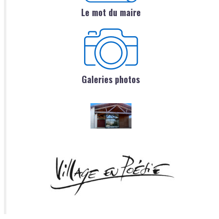
Le mot du maire
Galeries photos