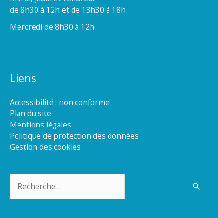
de 8h30 à 12h et de 13h30 à 18h
Mercredi de 8h30 à 12h
Liens
Accessibilité : non conforme
Plan du site
Mentions légales
Politique de protection des données
Gestion des cookies
Rechercher :