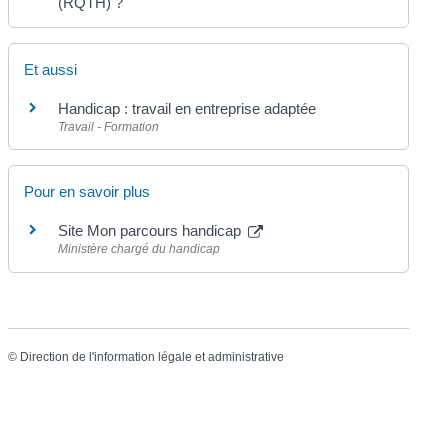
(RQTH) ?
Et aussi
Handicap : travail en entreprise adaptée
Travail - Formation
Pour en savoir plus
Site Mon parcours handicap
Ministère chargé du handicap
©
Direction de l'information légale et administrative