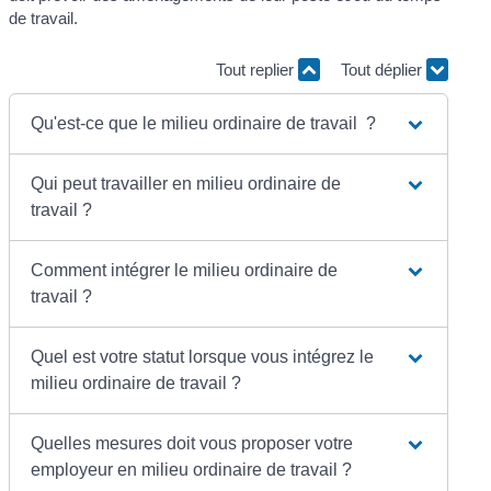
de travail.
Tout replier
Tout déplier
Qu'est-ce que le milieu ordinaire de travail ?
Qui peut travailler en milieu ordinaire de
travail ?
Comment intégrer le milieu ordinaire de
travail ?
Quel est votre statut lorsque vous intégrez le
milieu ordinaire de travail ?
Quelles mesures doit vous proposer votre
employeur en milieu ordinaire de travail ?