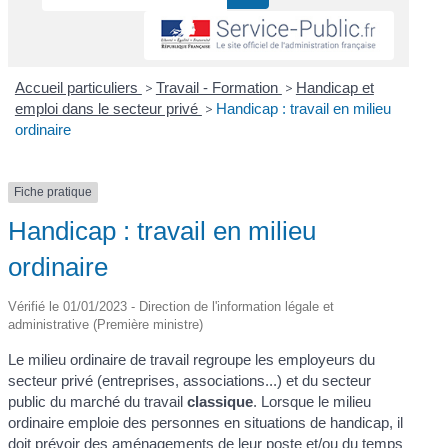
Accueil particuliers
>
Travail - Formation
>
Handicap et
emploi dans le secteur privé
>
Handicap : travail en milieu
ordinaire
Fiche pratique
Handicap : travail en milieu
ordinaire
Vérifié le 01/01/2023 - Direction de l'information légale et
administrative (Première ministre)
Le milieu ordinaire de travail regroupe les employeurs du
secteur privé (entreprises, associations...) et du secteur
public du marché du travail
classique
. Lorsque le milieu
ordinaire emploie des personnes en situations de handicap, il
doit prévoir des aménagements de leur poste et/ou du temps