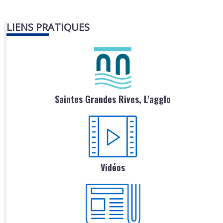
LIENS PRATIQUES
Saintes Grandes Rives, L'agglo
Vidéos