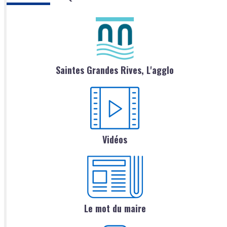
Saintes Grandes Rives, L'agglo
Vidéos
Le mot du maire