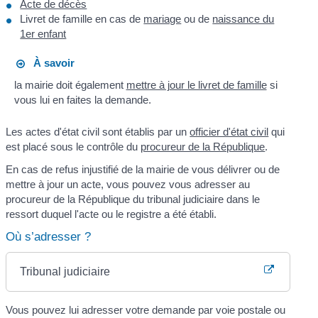
Acte de décès
Livret de famille en cas de
mariage
ou de
naissance du
1er enfant
À savoir
la mairie doit également
mettre à jour le livret de famille
si
vous lui en faites la demande.
Les actes d'état civil sont établis par un
officier d'état civil
qui
est placé sous le contrôle du
procureur de la République
.
En cas de refus injustifié de la mairie de vous délivrer ou de
mettre à jour un acte, vous pouvez vous adresser au
procureur de la République du tribunal judiciaire dans le
ressort duquel l'acte ou le registre a été établi.
Où s’adresser ?
Tribunal judiciaire
Vous pouvez lui adresser votre demande par voie postale ou