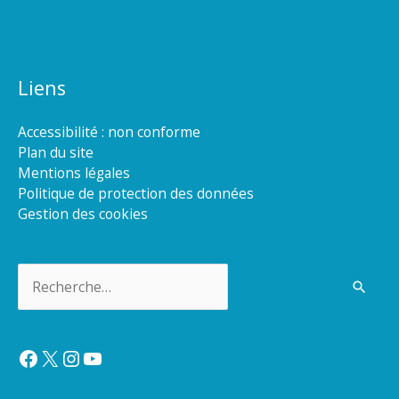
Liens
Accessibilité : non conforme
Plan du site
Mentions légales
Politique de protection des données
Gestion des cookies
Rechercher :
Facebook
X
Instagram
YouTube