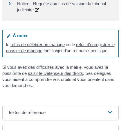
Notice - Requête aux fins de saisine du tribunal
judiciaire
À noter
le
refus de célébrer un mariage
ou le
refus d'enregistrer le
dossier de mariage
font l'objet d'un recours spécifique.
Si vous avez des difficultés avec la mairie, vous avez la
possibilité de
saisir le Défenseur des droits
. Ses délégués
vous aident à comprendre vos droits et vous orientent dans
vos démarches.
Textes de référence