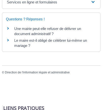
Services en ligne et formulaires
Questions ? Réponses !
Une mairie peut-elle refuser de délivrer un
document administratif ?
Le maire est-il obligé de célébrer lui-même un
mariage ?
©
Direction de l'information légale et administrative
LIENS PRATIQUES