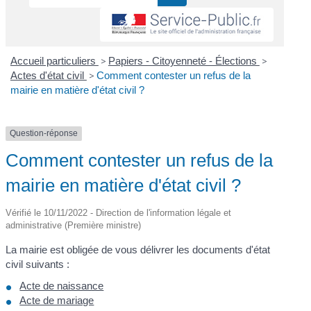
Accueil particuliers
>
Papiers - Citoyenneté - Élections
>
Actes d'état civil
>
Comment contester un refus de la
mairie en matière d'état civil ?
Question-réponse
Comment contester un refus de la
mairie en matière d'état civil ?
Vérifié le 10/11/2022 - Direction de l'information légale et
administrative (Première ministre)
La mairie est obligée de vous délivrer les documents d'état
civil suivants :
Acte de naissance
Acte de mariage