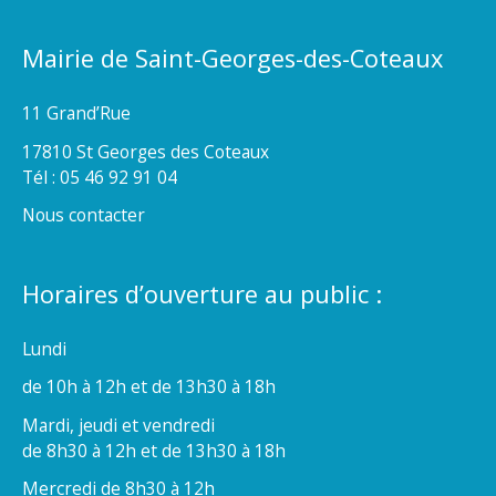
Mairie de Saint-Georges-des-Coteaux
11 Grand’Rue
17810 St Georges des Coteaux
Tél : 05 46 92 91 04
Nous contacter
Horaires d’ouverture au public :
Lundi
de 10h à 12h et de 13h30 à 18h
Mardi, jeudi et vendredi
de 8h30 à 12h et de 13h30 à 18h
Mercredi de 8h30 à 12h