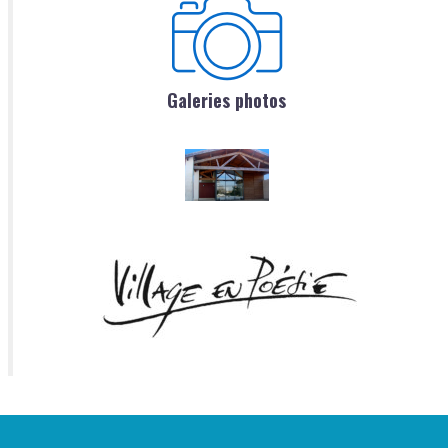
Galeries photos