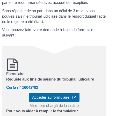
par lettre recommandée avec accusé de réception.
Sans réponse de sa part dans un délai de 3 mois, vous
pouvez saisir le tribunal judiciaire dans le ressort duquel l'acte
ou le registre a été établi.
Vous pouvez faire votre demande à l'aide du formulaire
suivant :
Formulaire
Requête aux fins de saisine du tribunal judiciaire
Cerfa n° 16042*02
Accéder au formulaire
Ministère chargé de la justice
Pour vous aider à remplir le formulaire :