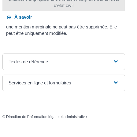
d'état civil
À savoir
une mention marginale ne peut pas être supprimée. Elle
peut être uniquement modifiée.
Textes de référence
Services en ligne et formulaires
©
Direction de l'information légale et administrative