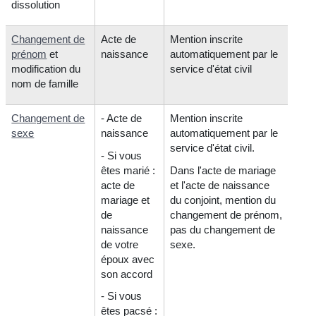
dissolution
Changement de
Acte de
Mention inscrite
prénom
et
naissance
automatiquement par le
modification du
service d'état civil
nom de famille
Changement de
- Acte de
Mention inscrite
sexe
naissance
automatiquement par le
service d'état civil.
- Si vous
êtes marié :
Dans l'acte de mariage
acte de
et l'acte de naissance
mariage et
du conjoint, mention du
de
changement de prénom,
naissance
pas du changement de
de votre
sexe.
époux avec
son accord
- Si vous
êtes pacsé :