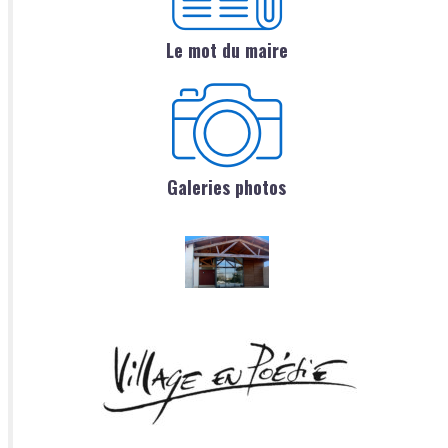
Le mot du maire
Galeries photos