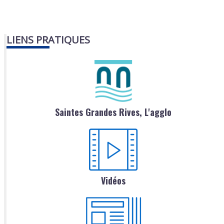
LIENS PRATIQUES
Saintes Grandes Rives, L'agglo
Vidéos