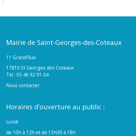
Mairie de Saint-Georges-des-Coteaux
11 Grand’Rue
17810 St Georges des Coteaux
Tél : 05 46 92 91 04
Nous contacter
Horaires d’ouverture au public :
Lundi
de 10h à 12h et de 13h30 à 18h