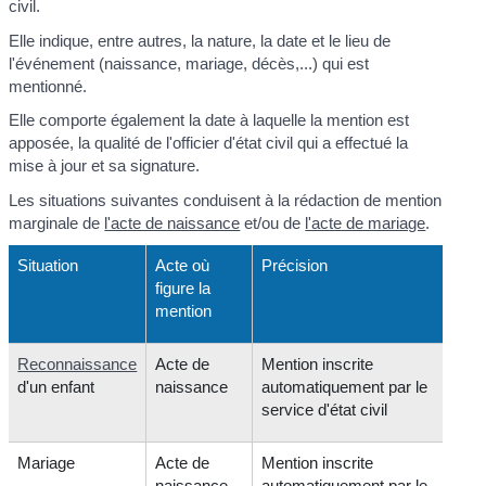
civil.
Elle indique, entre autres, la nature, la date et le lieu de
l'événement (naissance, mariage, décès,...) qui est
mentionné.
Elle comporte également la date à laquelle la mention est
apposée, la qualité de l'officier d'état civil qui a effectué la
mise à jour et sa signature.
Les situations suivantes conduisent à la rédaction de mention
marginale de
l'acte de naissance
et/ou de
l'acte de mariage
.
Situation
Acte où
Précision
figure la
mention
Reconnaissance
Acte de
Mention inscrite
d'un enfant
naissance
automatiquement par le
service d'état civil
Mariage
Acte de
Mention inscrite
naissance
automatiquement par le