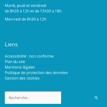
Mardi, jeudi et vendredi
de 8h30 à 12h et de 13h30 à 18h
Mercredi de 8h30 à 12h
Liens
Accessibilité : non conforme
Plan du site
Mentions légales
Politique de protection des données
Gestion des cookies
Rechercher :