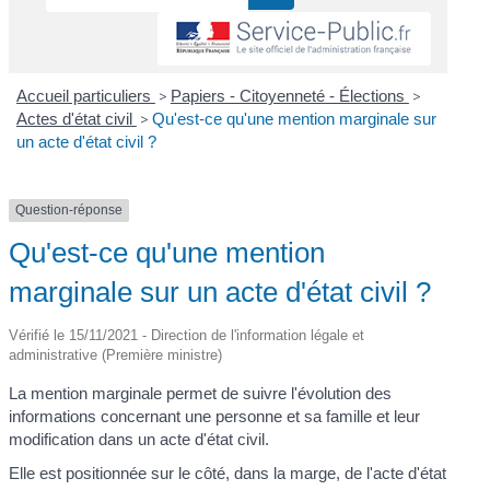
Accueil particuliers
>
Papiers - Citoyenneté - Élections
>
Actes d'état civil
>
Qu'est-ce qu'une mention marginale sur
un acte d'état civil ?
Question-réponse
Qu'est-ce qu'une mention
marginale sur un acte d'état civil ?
Vérifié le 15/11/2021 - Direction de l'information légale et
administrative (Première ministre)
La mention marginale permet de suivre l'évolution des
informations concernant une personne et sa famille et leur
modification dans un acte d'état civil.
Elle est positionnée sur le côté, dans la marge, de l'acte d'état