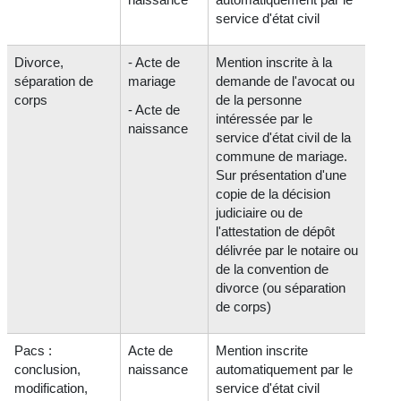
service d'état civil
Divorce,
- Acte de
Mention inscrite à la
séparation de
mariage
demande de l'avocat ou
corps
de la personne
- Acte de
intéressée par le
naissance
service d'état civil de la
commune de mariage.
Sur présentation d'une
copie de la décision
judiciaire ou de
l'attestation de dépôt
délivrée par le notaire ou
de la convention de
divorce (ou séparation
de corps)
Pacs :
Acte de
Mention inscrite
conclusion,
naissance
automatiquement par le
modification,
service d'état civil