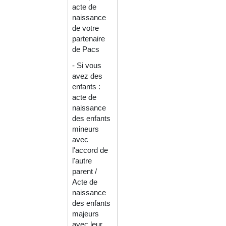
acte de
naissance
de votre
partenaire
de Pacs
- Si vous
avez des
enfants :
acte de
naissance
des enfants
mineurs
avec
l'accord de
l'autre
parent /
Acte de
naissance
des enfants
majeurs
avec leur