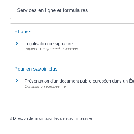
Services en ligne et formulaires
Et aussi
Légalisation de signature
Papiers - Citoyenneté - Élections
Pour en savoir plus
Présentation d'un document public européen dans un Ét
Commission européenne
©
Direction de l'information légale et administrative