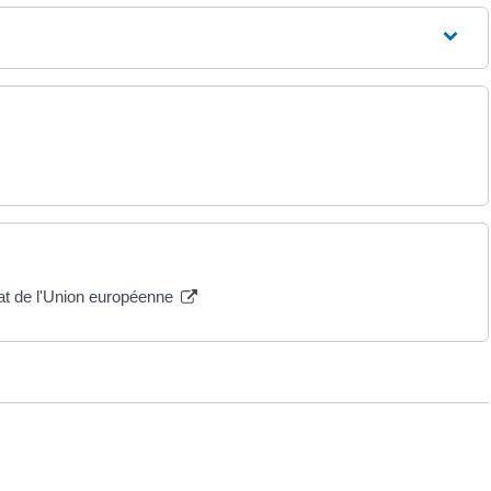
at de l'Union européenne