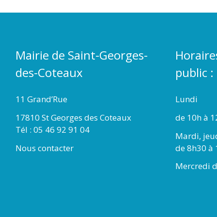
Mairie de Saint-Georges-
Horaire
des-Coteaux
public :
11 Grand’Rue
Lundi
17810 St Georges des Coteaux
de 10h à 1
Tél : 05 46 92 91 04
Mardi, jeu
Nous contacter
de 8h30 à 
Mercredi d