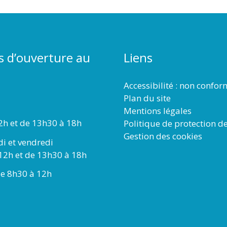
s d’ouverture au
Liens
Accessibilité : non confo
Plan du site
Mentions légales
2h et de 13h30 à 18h
Politique de protection d
Gestion des cookies
di et vendredi
12h et de 13h30 à 18h
e 8h30 à 12h