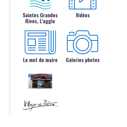
Saintes Grandes
Vidéos
Rives, L'agglo
Le mot du maire
Galeries photos