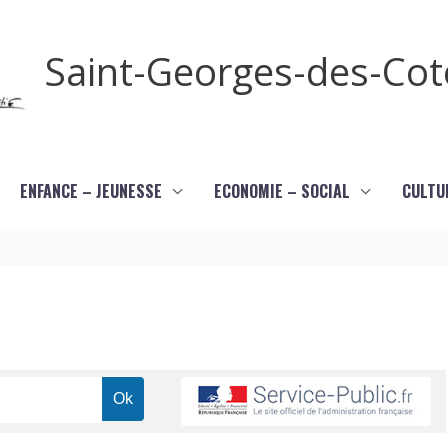
Saint-Georges-des-Co
ENFANCE – JEUNESSE
ECONOMIE – SOCIAL
CULTU