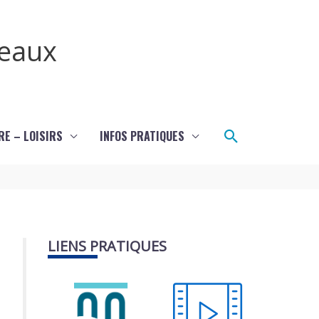
teaux
Rechercher
RE – LOISIRS
INFOS PRATIQUES
LIENS PRATIQUES