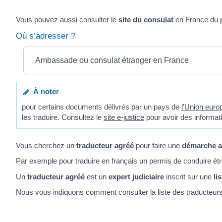
Vous pouvez aussi consulter le
site du consulat
en France du p
Où s’adresser ?
Ambassade ou consulat étranger en France
À noter
pour certains documents délivrés par un pays de
l'Union eur
les traduire. Consultez le
site e-justice
pour avoir des informa
Vous cherchez un
traducteur agréé
pour faire une
démarche a
Par exemple pour traduire en français un permis de conduire ét
Un
traducteur agréé
est un
expert judiciaire
inscrit sur une
li
Nous vous indiquons comment consulter la liste des traducteurs