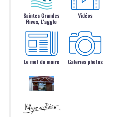
Saintes Grandes
Vidéos
Rives, L'agglo
Le mot du maire
Galeries photos