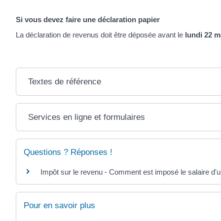
Si vous devez faire une déclaration papier
La déclaration de revenus doit être déposée avant le
lundi 22 m
Textes de référence
Services en ligne et formulaires
Questions ? Réponses !
Impôt sur le revenu - Comment est imposé le salaire d'u
Pour en savoir plus