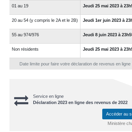
01 au 19
Jeudi 25 mai 2023 à 23h
20 au 54 (y compris le 2A et le 2B)
Jeudi 1er juin 2023 à 23
55 au 974/976
Jeudi 8 juin 2023 à 23h5
Non résidents
Jeudi 25 mai 2023 à 23h
Date limite pour faire votre déclaration de revenus en ligne
Service en ligne
Déclaration 2023 en ligne des revenus de 2022
Accéder au s
Ministère ch