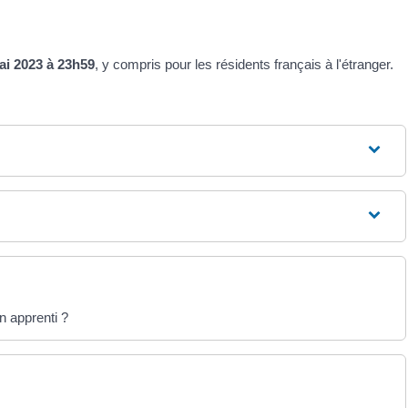
ai 2023 à 23h59
, y compris pour les résidents français à l'étranger.
n apprenti ?