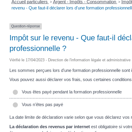
Accueil particuliers
>
Argent - Impôts - Consommation
>
Impôt
revenu - Que faut-il déclarer lors d'une formation professionnell
Question-réponse
Impôt sur le revenu - Que faut-il déc
professionnelle ?
Vérifié le 17/04/2023 - Direction de l'information légale et administrative
Les sommes perçues lors d'une formation professionnelle sont i
Vous pouvez aussi déclarer vos frais, sous certaines conditions
Vous êtes payé pendant la formation professionnelle
Vous n'êtes pas payé
La date limite de déclaration varie selon que vous déclarez vos 
La déclaration des revenus par internet
est obligatoire si vot