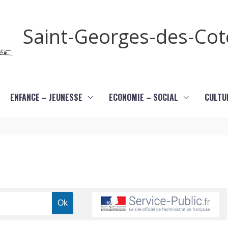
Saint-Georges-des-Co
ENFANCE – JEUNESSE
ECONOMIE – SOCIAL
CULTU