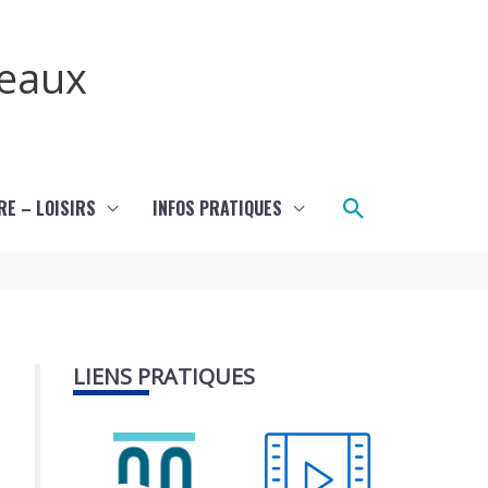
teaux
Rechercher
RE – LOISIRS
INFOS PRATIQUES
LIENS PRATIQUES