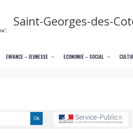
Saint-Georges-des-Co
ENFANCE – JEUNESSE
ECONOMIE – SOCIAL
CULTU