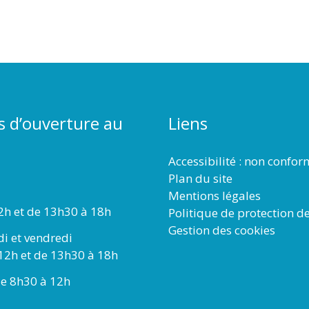
s d’ouverture au
Liens
Accessibilité : non confo
Plan du site
Mentions légales
2h et de 13h30 à 18h
Politique de protection d
Gestion des cookies
di et vendredi
12h et de 13h30 à 18h
e 8h30 à 12h