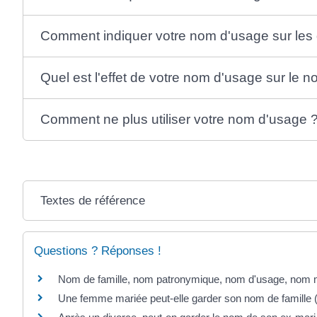
Comment indiquer votre nom d'usage sur les 
Quel est l'effet de votre nom d'usage sur le n
Comment ne plus utiliser votre nom d'usage 
Textes de référence
Questions ? Réponses !
Nom de famille, nom patronymique, nom d'usage, nom mar
Une femme mariée peut-elle garder son nom de famille ("