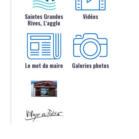
Saintes Grandes
Vidéos
Rives, L'agglo
Le mot du maire
Galeries photos