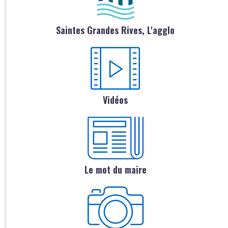
Saintes Grandes Rives, L'agglo
Vidéos
Le mot du maire