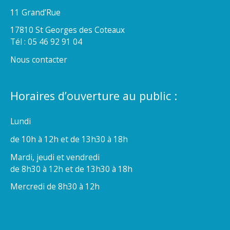
11 Grand’Rue
17810 St Georges des Coteaux
Tél : 05 46 92 91 04
Nous contacter
Horaires d’ouverture au public :
Lundi
de 10h à 12h et de 13h30 à 18h
Mardi, jeudi et vendredi
de 8h30 à 12h et de 13h30 à 18h
Mercredi de 8h30 à 12h