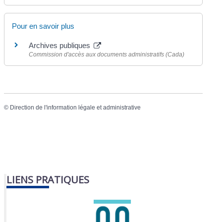
Pour en savoir plus
Archives publiques
Commission d'accès aux documents administratifs (Cada)
©
Direction de l'information légale et administrative
LIENS PRATIQUES