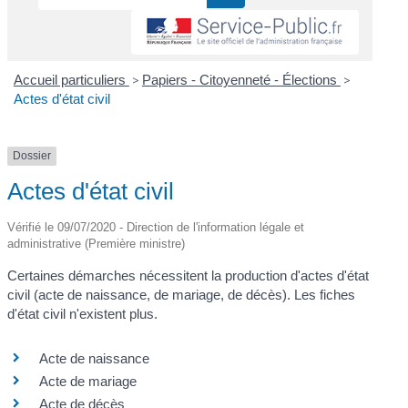
Accueil particuliers
>
Papiers - Citoyenneté - Élections
>
Actes d'état civil
Dossier
Actes d'état civil
Vérifié le 09/07/2020 - Direction de l'information légale et
administrative (Première ministre)
Certaines démarches nécessitent la production d'actes d'état
civil (acte de naissance, de mariage, de décès). Les fiches
d'état civil n'existent plus.
Acte de naissance
Acte de mariage
Acte de décès