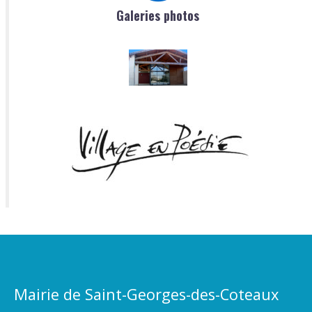
Galeries photos
Mairie de Saint-Georges-des-Coteaux