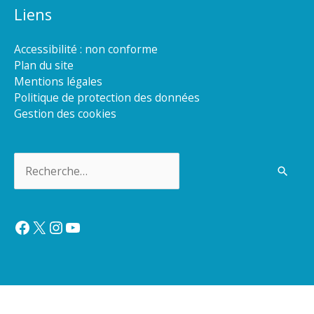
Liens
Accessibilité : non conforme
Plan du site
Mentions légales
Politique de protection des données
Gestion des cookies
Rechercher :
Facebook
X
Instagram
YouTube