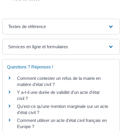
Textes de référence
Services en ligne et formulaires
Questions ? Réponses !
Comment contester un refus de la mairie en
matière d'état civil ?
Y a-t-il une durée de validité d'un acte d'état
civil ?
Qu'est-ce qu'une mention marginale sur un acte
d'état civil ?
Comment utiliser un acte d'état civil français en
Europe ?