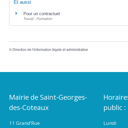
Et aussi
Pour un contractuel
Travail - Formation
©
Direction de l'information légale et administrative
Mairie de Saint-Georges-
Horaire
des-Coteaux
public :
11 Grand’Rue
Lundi