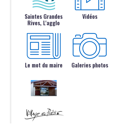
Saintes Grandes
Vidéos
Rives, L'agglo
Le mot du maire
Galeries photos