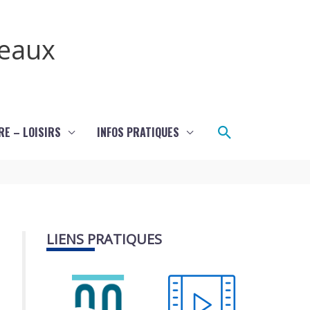
teaux
Rechercher
RE – LOISIRS
INFOS PRATIQUES
LIENS PRATIQUES