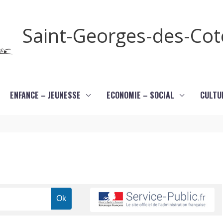
Saint-Georges-des-Co
ENFANCE – JEUNESSE
ECONOMIE – SOCIAL
CULTU