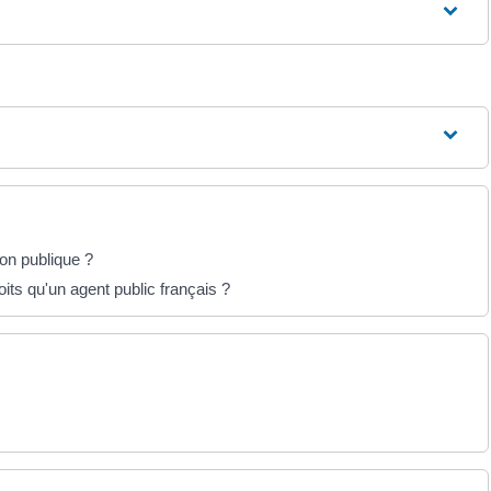
ion publique ?
its qu'un agent public français ?