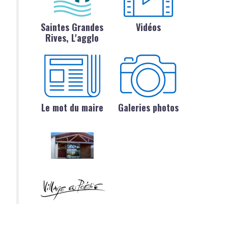
Saintes Grandes
Vidéos
Rives, L'agglo
Le mot du maire
Galeries photos