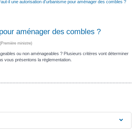
Faut-il une autorisation d'urbanisme pour aménager des combles ?
e pour aménager des combles ?
 (Première ministre)
geables ou non aménageables ? Plusieurs critères vont déterminer
us vous présentons la réglementation.