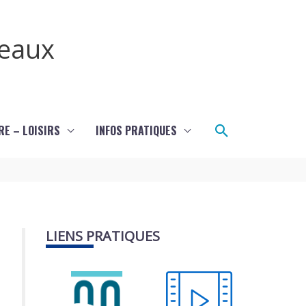
teaux
Rechercher
RE – LOISIRS
INFOS PRATIQUES
LIENS PRATIQUES