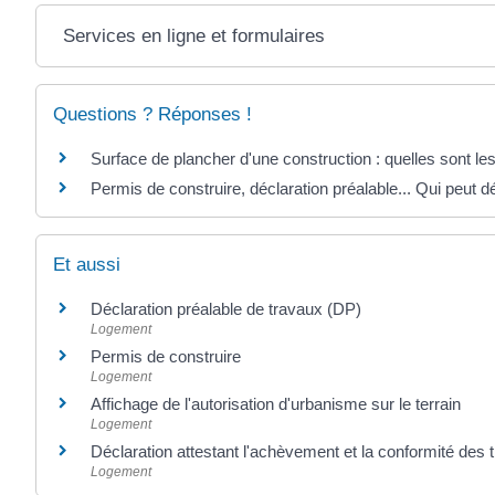
Services en ligne et formulaires
Questions ? Réponses !
Surface de plancher d'une construction : quelles sont les
Permis de construire, déclaration préalable... Qui peut
Et aussi
Déclaration préalable de travaux (DP)
Logement
Permis de construire
Logement
Affichage de l'autorisation d'urbanisme sur le terrain
Logement
Déclaration attestant l'achèvement et la conformité de
Logement