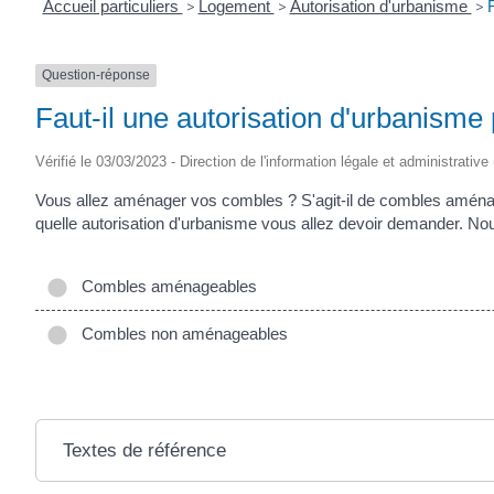
Accueil particuliers
>
Logement
>
Autorisation d'urbanisme
>
Question-réponse
Faut-il une autorisation d'urbanism
Vérifié le 03/03/2023 - Direction de l'information légale et administrative
Vous allez aménager vos combles ? S'agit-il de combles aména
quelle autorisation d'urbanisme vous allez devoir demander. No
Combles aménageables
Combles non aménageables
Textes de référence