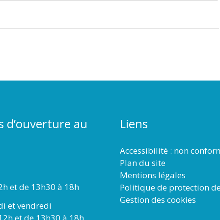
s d’ouverture au
Liens
Accessibilité : non confo
Plan du site
Mentions légales
2h et de 13h30 à 18h
Politique de protection d
Gestion des cookies
di et vendredi
12h et de 13h30 à 18h