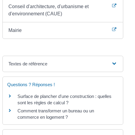
Conseil d'architecture, d'urbanisme et
d'environnement (CAUE)
Mairie
Textes de référence
Questions ? Réponses !
Surface de plancher d'une construction : quelles
sont les règles de calcul ?
Comment transformer un bureau ou un
commerce en logement ?