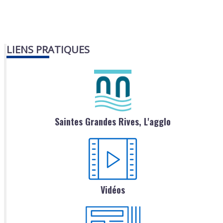
LIENS PRATIQUES
Saintes Grandes Rives, L'agglo
Vidéos