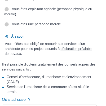
Vous êtes exploitant agricole (personne physique ou
morale)
Vous êtes une personne morale
À savoir
Vous n'êtes pas obligé de recourir aux services d'un
architecte pour les projets soumis à
déclaration préalable
de travaux
.
Il est possible d'obtenir gratuitement des conseils auprès des
services suivants :
Conseil d'architecture, d'urbanisme et d'environnement
(CAUE)
Service de l'urbanisme de la commune où est situé le
terrain.
Où s’adresser ?