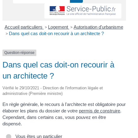
Accueil particuliers
>
Logement
>
Autorisation d'urbanisme
>
Dans quel cas doit-on recourir à un architecte ?
Question-réponse
Dans quel cas doit-on recourir à
un architecte ?
Vérifié le 29/10/2021 - Direction de l'information légale et
administrative (Première ministre)
En règle générale, le recours à l'architecte est obligatoire pour
élaborer les plans du dossier de votre
permis de construire
.
Cependant, dans certains cas, vous pouvez en être
dispensé.
Vous êtes un particulier