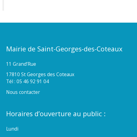
Mairie de Saint-Georges-des-Coteaux
11 Grand’Rue
17810 St Georges des Coteaux
Tél : 05 46 92 91 04
Nous contacter
Horaires d’ouverture au public :
Lundi