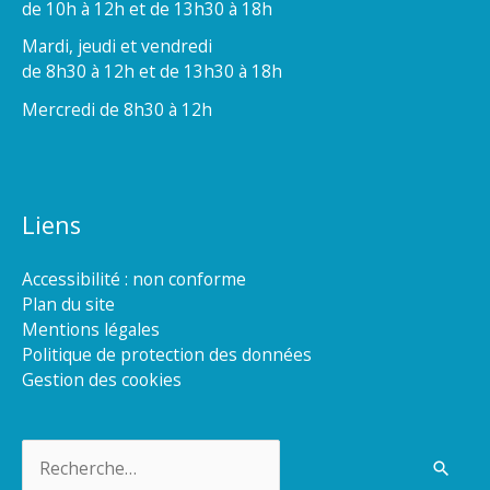
de 10h à 12h et de 13h30 à 18h
Mardi, jeudi et vendredi
de 8h30 à 12h et de 13h30 à 18h
Mercredi de 8h30 à 12h
Liens
Accessibilité : non conforme
Plan du site
Mentions légales
Politique de protection des données
Gestion des cookies
Rechercher :