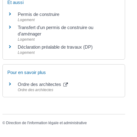
Et aussi
Permis de construire
Logement
Transfert d'un permis de construire ou
d'aménager
Logement
Déclaration préalable de travaux (DP)
Logement
Pour en savoir plus
Ordre des architectes
Ordre des architectes
©
Direction de l'information légale et administrative