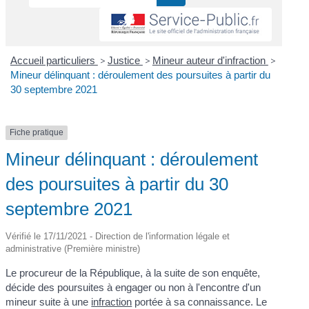
Accueil particuliers
>
Justice
>
Mineur auteur d'infraction
>
Mineur délinquant : déroulement des poursuites à partir du
30 septembre 2021
Fiche pratique
Mineur délinquant : déroulement
des poursuites à partir du 30
septembre 2021
Vérifié le 17/11/2021 - Direction de l'information légale et
administrative (Première ministre)
Le procureur de la République, à la suite de son enquête,
décide des poursuites à engager ou non à l'encontre d'un
mineur suite à une
infraction
portée à sa connaissance. Le