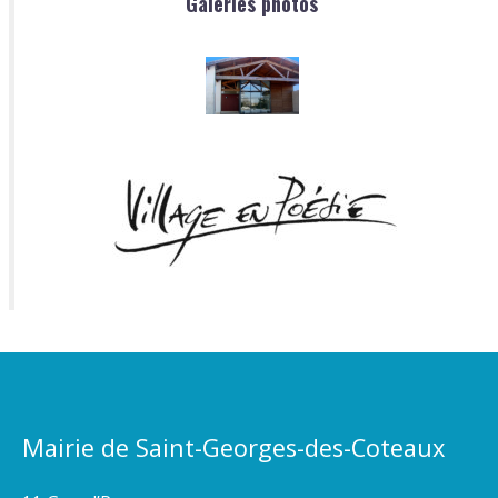
Galeries photos
Mairie de Saint-Georges-des-Coteaux