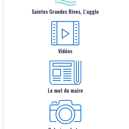
Saintes Grandes Rives, L'agglo
Vidéos
Le mot du maire