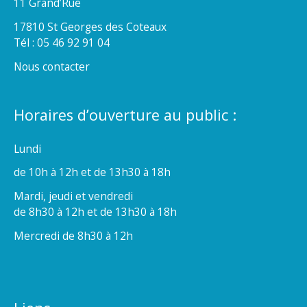
11 Grand’Rue
17810 St Georges des Coteaux
Tél : 05 46 92 91 04
Nous contacter
Horaires d’ouverture au public :
Lundi
de 10h à 12h et de 13h30 à 18h
Mardi, jeudi et vendredi
de 8h30 à 12h et de 13h30 à 18h
Mercredi de 8h30 à 12h