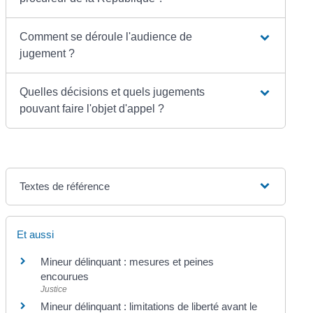
Comment se déroule l'audience de
jugement ?
Quelles décisions et quels jugements
pouvant faire l'objet d'appel ?
Textes de référence
Et aussi
Mineur délinquant : mesures et peines
encourues
Justice
Mineur délinquant : limitations de liberté avant le