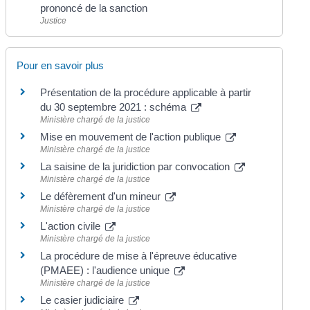
prononcé de la sanction
Justice
Pour en savoir plus
Présentation de la procédure applicable à partir
du 30 septembre 2021 : schéma
Ministère chargé de la justice
Mise en mouvement de l'action publique
Ministère chargé de la justice
La saisine de la juridiction par convocation
Ministère chargé de la justice
Le défèrement d'un mineur
Ministère chargé de la justice
L'action civile
Ministère chargé de la justice
La procédure de mise à l'épreuve éducative
(PMAEE) : l'audience unique
Ministère chargé de la justice
Le casier judiciaire