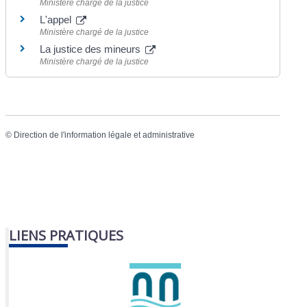
Ministère chargé de la justice
L'appel
Ministère chargé de la justice
La justice des mineurs
Ministère chargé de la justice
©
Direction de l'information légale et administrative
LIENS PRATIQUES