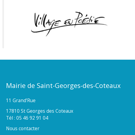
Mairie de Saint-Georges-des-Coteaux
11 Grand’Rue
17810 St Georges des Coteaux
Tél : 05 46 92 91 04
Nous contacter