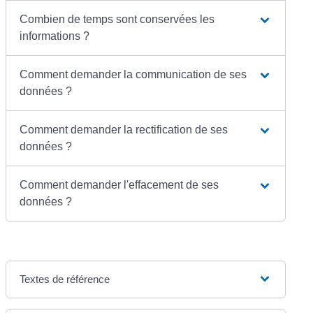
Combien de temps sont conservées les
informations ?
Comment demander la communication de ses
données ?
Comment demander la rectification de ses
données ?
Comment demander l'effacement de ses
données ?
Textes de référence