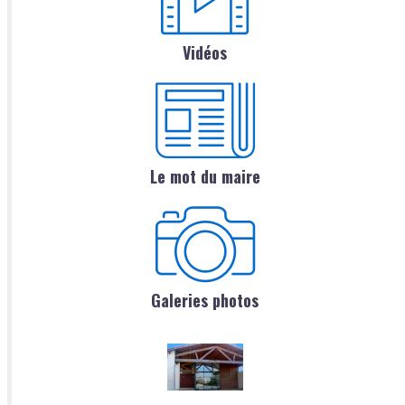
Vidéos
Le mot du maire
Galeries photos