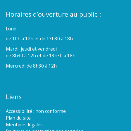
Horaires d’ouverture au public :
Lundi
de 10h à 12h et de 13h30 à 18h
Mardi, jeudi et vendredi
de 8h30 à 12h et de 13h30 à 18h
Mercredi de 8h30 à 12h
Liens
Accessibilité : non conforme
Plan du site
Mentions légales