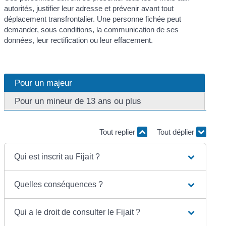
autorités, justifier leur adresse et prévenir avant tout
déplacement transfrontalier. Une personne fichée peut
demander, sous conditions, la communication de ses
données, leur rectification ou leur effacement.
Pour un majeur
Pour un mineur de 13 ans ou plus
Tout replier
Tout déplier
Qui est inscrit au Fijait ?
Quelles conséquences ?
Qui a le droit de consulter le Fijait ?