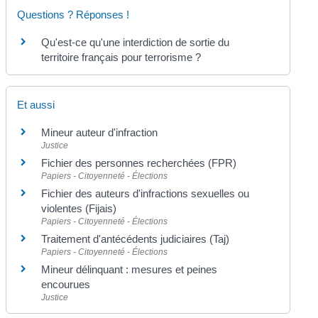
Questions ? Réponses !
Qu'est-ce qu'une interdiction de sortie du
territoire français pour terrorisme ?
Et aussi
Mineur auteur d'infraction
Justice
Fichier des personnes recherchées (FPR)
Papiers - Citoyenneté - Élections
Fichier des auteurs d'infractions sexuelles ou
violentes (Fijais)
Papiers - Citoyenneté - Élections
Traitement d'antécédents judiciaires (Taj)
Papiers - Citoyenneté - Élections
Mineur délinquant : mesures et peines
encourues
Justice