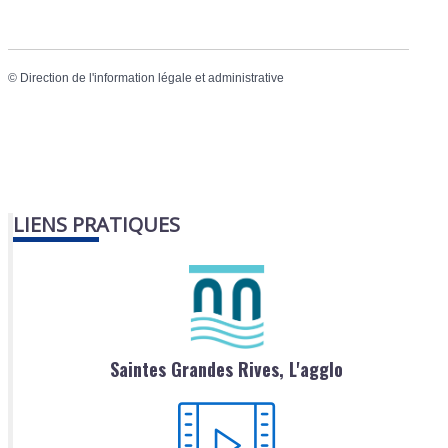
©
Direction de l'information légale et administrative
LIENS PRATIQUES
Saintes Grandes Rives, L'agglo