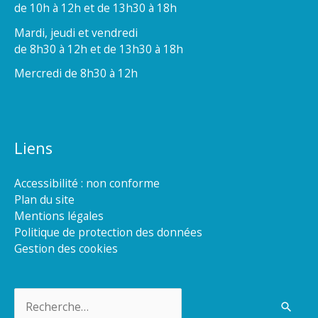
de 10h à 12h et de 13h30 à 18h
Mardi, jeudi et vendredi
de 8h30 à 12h et de 13h30 à 18h
Mercredi de 8h30 à 12h
Liens
Accessibilité : non conforme
Plan du site
Mentions légales
Politique de protection des données
Gestion des cookies
Rechercher :