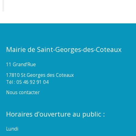
Mairie de Saint-Georges-des-Coteaux
11 Grand’Rue
17810 St Georges des Coteaux
Tél : 05 46 92 91 04
Nous contacter
Horaires d’ouverture au public :
Lundi