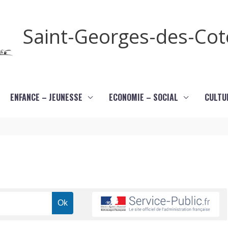
Saint-Georges-des-Co
ENFANCE – JEUNESSE
ECONOMIE – SOCIAL
CULTU