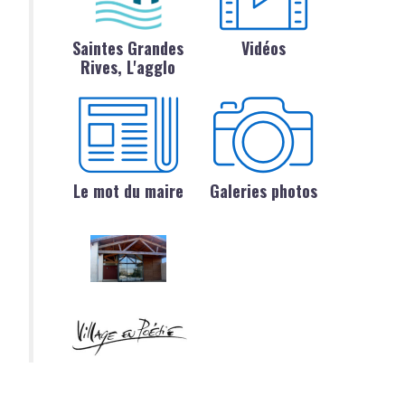
Saintes Grandes
Vidéos
Rives, L'agglo
Le mot du maire
Galeries photos