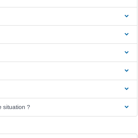
situation ?