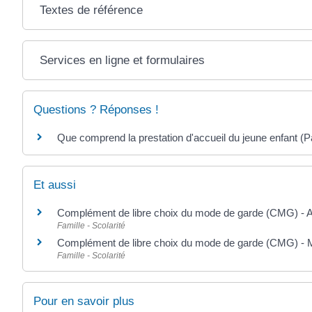
Textes de référence
Services en ligne et formulaires
Questions ? Réponses !
Que comprend la prestation d'accueil du jeune enfant (P
Et aussi
Complément de libre choix du mode de garde (CMG) - A
Famille - Scolarité
Complément de libre choix du mode de garde (CMG) - 
Famille - Scolarité
Pour en savoir plus