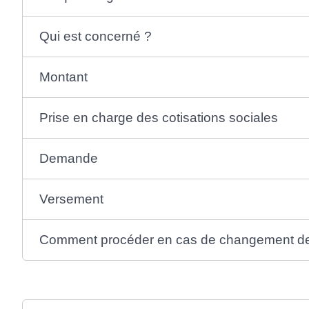
Qui est concerné ?
Montant
Prise en charge des cotisations sociales
Demande
Versement
Comment procéder en cas de changement de 