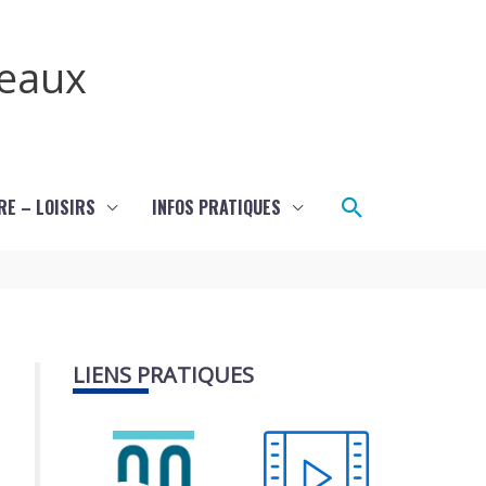
teaux
Rechercher
RE – LOISIRS
INFOS PRATIQUES
LIENS PRATIQUES